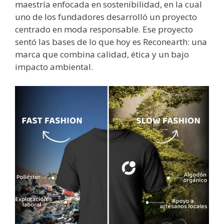
maestría enfocada en sostenibilidad, en la cual
uno de los fundadores desarrolló un proyecto
centrado en moda responsable. Ese proyecto
sentó las bases de lo que hoy es Reconearth: una
marca que combina calidad, ética y un bajo
impacto ambiental.