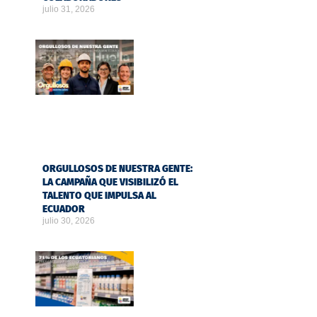
julio 31, 2026
ORGULLOSOS DE NUESTRA GENTE:
LA CAMPAÑA QUE VISIBILIZÓ EL
TALENTO QUE IMPULSA AL
ECUADOR
julio 30, 2026