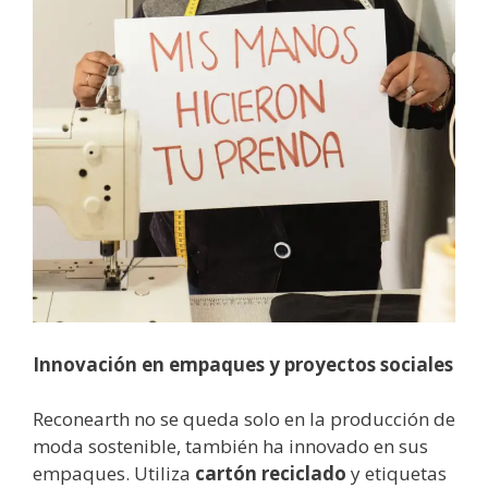
Innovación en empaques y proyectos sociales
Reconearth no se queda solo en la producción de
moda sostenible, también ha innovado en sus
empaques. Utiliza
cartón reciclado
y etiquetas