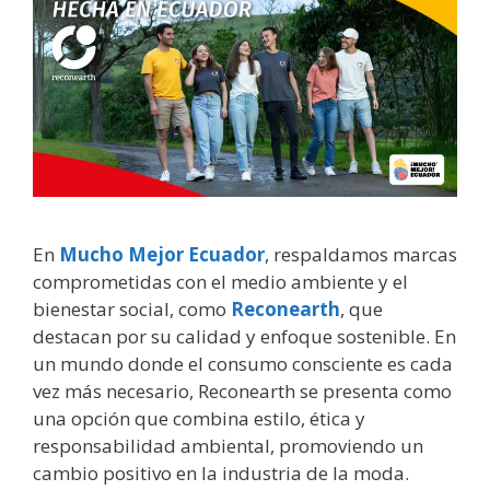
En
Mucho Mejor Ecuador
, respaldamos marcas
comprometidas con el medio ambiente y el
bienestar social, como
Reconearth
, que
destacan por su calidad y enfoque sostenible. En
un mundo donde el consumo consciente es cada
vez más necesario, Reconearth se presenta como
una opción que combina estilo, ética y
responsabilidad ambiental, promoviendo un
cambio positivo en la industria de la moda.