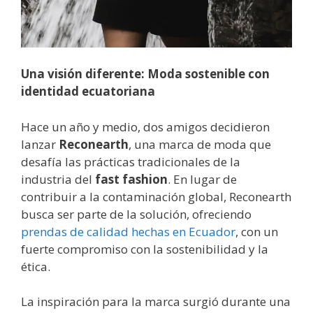
Una visión diferente: Moda sostenible con
identidad ecuatoriana
Hace un año y medio, dos amigos decidieron
lanzar
Reconearth
, una marca de moda que
desafía las prácticas tradicionales de la
industria del
fast fashion
. En lugar de
contribuir a la contaminación global, Reconearth
busca ser parte de la solución, ofreciendo
prendas de calidad hechas en Ecuador
, con un
fuerte compromiso con la sostenibilidad y la
ética.
La inspiración para la marca surgió durante una