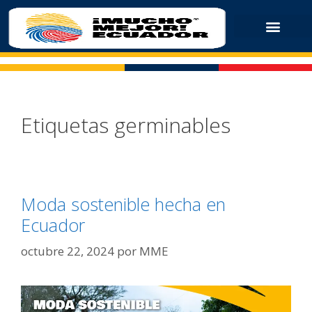
Etiquetas germinables
Moda sostenible hecha en
Ecuador
octubre 22, 2024
por
MME