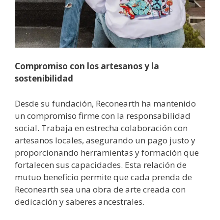
Compromiso con los artesanos y la
sostenibilidad
Desde su fundación, Reconearth ha mantenido
un compromiso firme con la responsabilidad
social. Trabaja en estrecha colaboración con
artesanos locales, asegurando un pago justo y
proporcionando herramientas y formación que
fortalecen sus capacidades. Esta relación de
mutuo beneficio permite que cada prenda de
Reconearth sea una obra de arte creada con
dedicación y saberes ancestrales.