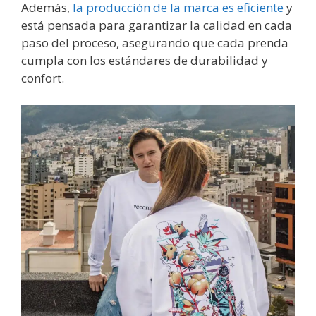
Además,
la producción de la marca es eficiente
y
está pensada para garantizar la calidad en cada
paso del proceso, asegurando que cada prenda
cumpla con los estándares de durabilidad y
confort.