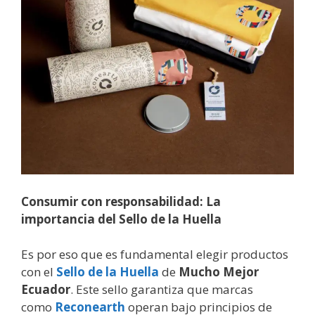
Consumir con responsabilidad: La
importancia del Sello de la Huella
Es por eso que es fundamental elegir productos
con el
Sello de la Huella
de
Mucho Mejor
Ecuador
. Este sello garantiza que marcas
como
Reconearth
operan bajo principios de