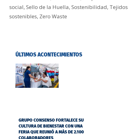
social
,
Sello de la Huella
,
Sostenibilidad
,
Tejidos
sostenibles
,
Zero Waste
ÚLTIMOS ACONTECIMIENTOS
GRUPO CONSENSO FORTALECE SU
CULTURA DE BIENESTAR CON UNA
FERIA QUE REUNIÓ A MÁS DE 2.100
COLABORADORES