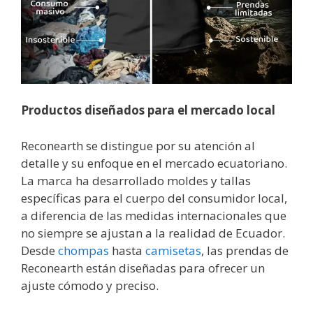
Productos diseñados para el mercado local
Reconearth se distingue por su atención al
detalle y su enfoque en el mercado ecuatoriano.
La marca ha desarrollado moldes y tallas
específicas para el cuerpo del consumidor local,
a diferencia de las medidas internacionales que
no siempre se ajustan a la realidad de Ecuador.
Desde
chompas
hasta
camisetas
, las prendas de
Reconearth están diseñadas para ofrecer un
ajuste cómodo y preciso.