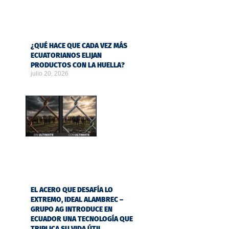
¿QUÉ HACE QUE CADA VEZ MÁS
ECUATORIANOS ELIJAN
PRODUCTOS CON LA HUELLA?
julio 20, 2026
EL ACERO QUE DESAFÍA LO
EXTREMO, IDEAL ALAMBREC –
GRUPO AG INTRODUCE EN
ECUADOR UNA TECNOLOGÍA QUE
TRIPLICA SU VIDA ÚTIL