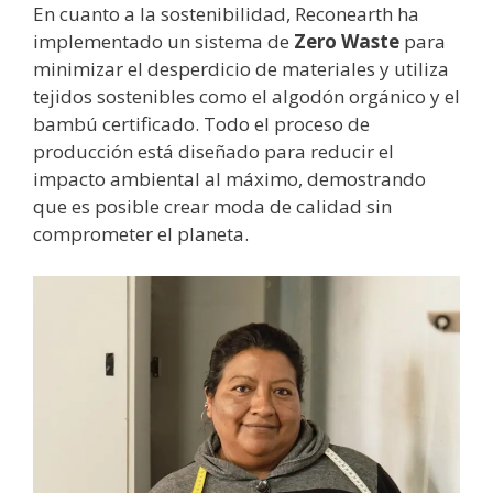
En cuanto a la sostenibilidad, Reconearth ha
implementado un sistema de
Zero Waste
para
minimizar el desperdicio de materiales y utiliza
tejidos sostenibles como el algodón orgánico y el
bambú certificado. Todo el proceso de
producción está diseñado para reducir el
impacto ambiental al máximo, demostrando
que es posible crear moda de calidad sin
comprometer el planeta.