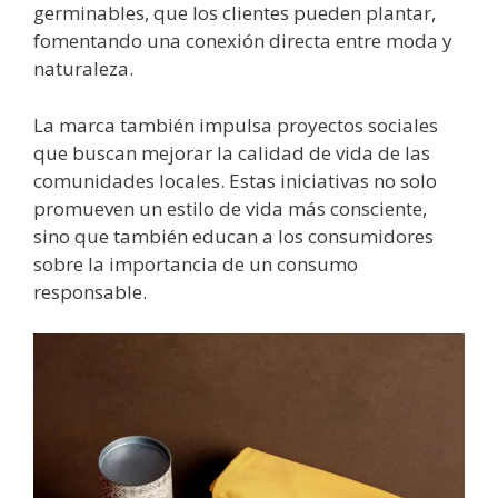
germinables, que los clientes pueden plantar,
fomentando una conexión directa entre moda y
naturaleza.
La marca también impulsa proyectos sociales
que buscan mejorar la calidad de vida de las
comunidades locales. Estas iniciativas no solo
promueven un estilo de vida más consciente,
sino que también educan a los consumidores
sobre la importancia de un consumo
responsable.