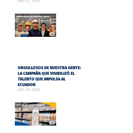
julio 31, 2026
ORGULLOSOS DE NUESTRA GENTE:
LA CAMPAÑA QUE VISIBILIZÓ EL
TALENTO QUE IMPULSA AL
ECUADOR
julio 30, 2026