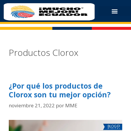
Productos Clorox
¿Por qué los productos de
Clorox son tu mejor opción
?
noviembre 21, 2022
por
MME