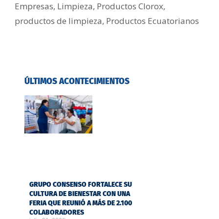
Empresas
,
Limpieza
,
Productos Clorox
,
productos de limpieza
,
Productos Ecuatorianos
ÚLTIMOS ACONTECIMIENTOS
GRUPO CONSENSO FORTALECE SU
CULTURA DE BIENESTAR CON UNA
FERIA QUE REUNIÓ A MÁS DE 2.100
COLABORADORES