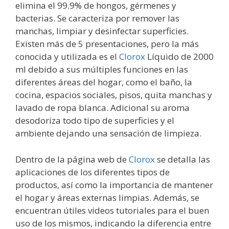
elimina el 99.9% de hongos, gérmenes y
bacterias. Se caracteriza por remover las
manchas, limpiar y desinfectar superficies.
Existen más de 5 presentaciones, pero la más
conocida y utilizada es el
Clorox
Líquido de 2000
ml debido a sus múltiples funciones en las
diferentes áreas del hogar, como el baño, la
cocina, espacios sociales, pisos, quita manchas y
lavado de ropa blanca. Adicional su aroma
desodoriza todo tipo de superficies y el
ambiente dejando una sensación de limpieza.
Dentro de la página web de
Clorox
se detalla las
aplicaciones de los diferentes tipos de
productos, así como la importancia de mantener
el hogar y áreas externas limpias. Además, se
encuentran útiles videos tutoriales para el buen
uso de los mismos, indicando la diferencia entre