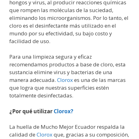
hongos y virus, al producir reacciones químicas
que rompen las moléculas de la suciedad,
eliminando los microorganismos. Por lo tanto, el
cloro es el desinfectante más utilizado en el
mundo por su efectividad, su bajo costo y
facilidad de uso.
Para una limpieza segura y eficaz
recomendamos productos a base de cloro, esta
sustancia elimine virus y bacterias de una
manera adecuada.
Clorox
es una de las marcas
que logra que nuestras superficies estén
totalmente desinfectadas.
¿Por qué utilizar
Clorox?
La huella de Mucho Mejor Ecuador respalda la
calidad de
Clorox
que, gracias a su composición,