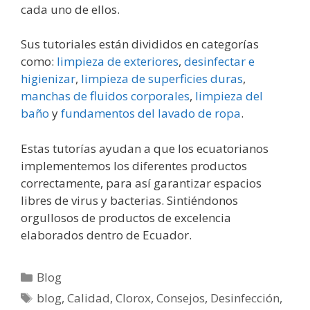
cada uno de ellos.
Sus tutoriales están divididos en categorías
como:
limpieza de exteriores
,
desinfectar e
higienizar
,
limpieza de superficies duras
,
manchas de fluidos corporales
,
limpieza del
baño
y
fundamentos del lavado de ropa
.
Estas tutorías ayudan a que los ecuatorianos
implementemos los diferentes productos
correctamente, para así garantizar espacios
libres de virus y bacterias. Sintiéndonos
orgullosos de productos de excelencia
elaborados dentro de Ecuador.
Blog
blog
,
Calidad
,
Clorox
,
Consejos
,
Desinfección
,