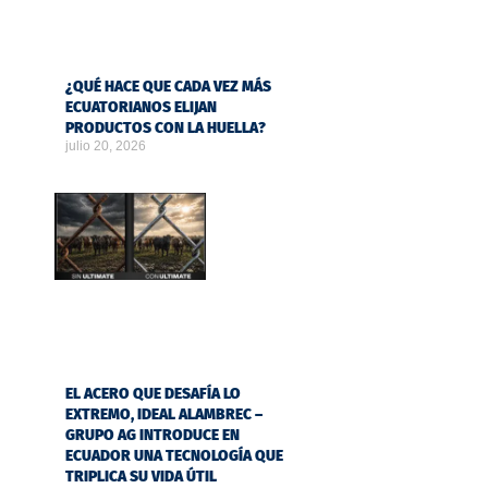
¿QUÉ HACE QUE CADA VEZ MÁS
ECUATORIANOS ELIJAN
PRODUCTOS CON LA HUELLA?
julio 20, 2026
EL ACERO QUE DESAFÍA LO
EXTREMO, IDEAL ALAMBREC –
GRUPO AG INTRODUCE EN
ECUADOR UNA TECNOLOGÍA QUE
TRIPLICA SU VIDA ÚTIL