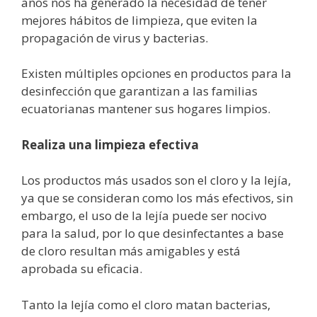
años nos ha generado la necesidad de tener
mejores hábitos de limpieza, que eviten la
propagación de virus y bacterias.
Existen múltiples opciones en productos para la
desinfección que garantizan a las familias
ecuatorianas mantener sus hogares limpios.
Realiza una limpieza efectiva
Los productos más usados son el cloro y la lejía,
ya que se consideran como los más efectivos, sin
embargo, el uso de la lejía puede ser nocivo
para la salud, por lo que desinfectantes a base
de cloro resultan más amigables y está
aprobada su eficacia.
Tanto la lejía como el cloro matan bacterias,