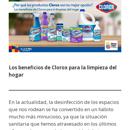
Los beneficios de Clorox para la limpieza del
hogar
En la actualidad, la desinfección de los espacios
que nos rodean se ha convertido en un hábito
mucho más minucioso, ya que la situación
sanitaria que hemos atravesado en los últimos