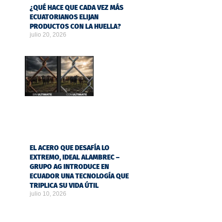
¿QUÉ HACE QUE CADA VEZ MÁS
ECUATORIANOS ELIJAN
PRODUCTOS CON LA HUELLA?
julio 20, 2026
EL ACERO QUE DESAFÍA LO
EXTREMO, IDEAL ALAMBREC –
GRUPO AG INTRODUCE EN
ECUADOR UNA TECNOLOGÍA QUE
TRIPLICA SU VIDA ÚTIL
julio 10, 2026