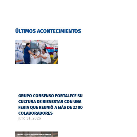
ÚLTIMOS ACONTECIMIENTOS
GRUPO CONSENSO FORTALECE SU
CULTURA DE BIENESTAR CON UNA
FERIA QUE REUNIÓ A MÁS DE 2.100
COLABORADORES
julio 31, 2026