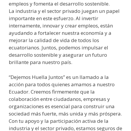
empleos y fomenta el desarrollo sostenible.
La industria y el sector privado juegan un papel
importante en este esfuerzo. Al invertir
internamente, innovar y crear empleos, están
ayudando a fortalecer nuestra economía y a
mejorar la calidad de vida de todos los
ecuatorianos. Juntos, podemos impulsar el
desarrollo sostenible y asegurar un futuro
brillante para nuestro país.
“Dejemos Huella Juntos” es un llamado a la
acción para todos quienes amamos a nuestro
Ecuador. Creemos firmemente que la
colaboración entre ciudadanos, empresas y
organizaciones es esencial para construir una
sociedad más fuerte, más unida y más próspera.
Con tu apoyo y la participación activa de la
industria y el sector privado, estamos seguros de