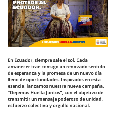
En Ecuador, siempre sale el sol. Cada
amanecer trae consigo un renovado sentido
de esperanza y la promesa de un nuevo día
lleno de oportunidades. Inspirados en esta
esencia, lanzamos nuestra nueva campaña,
“Dejemos Huella Juntos”, con el objetivo de
transmitir un mensaje poderoso de unidad,
esfuerzo colectivo y orgullo nacional.