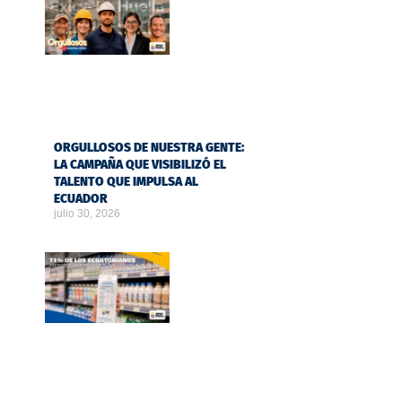
ORGULLOSOS DE NUESTRA GENTE:
LA CAMPAÑA QUE VISIBILIZÓ EL
TALENTO QUE IMPULSA AL
ECUADOR
julio 30, 2026