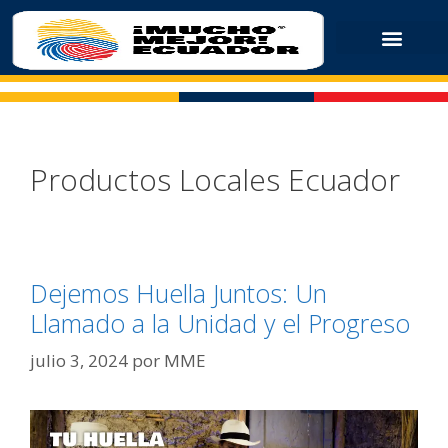
Productos Locales Ecuador
Dejemos Huella Juntos: Un
Llamado a la Unidad y el Progreso
julio 3, 2024
por
MME