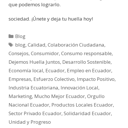
que podemos lograrlo.
sociedad. ¡Únete y deja tu huella hoy!
Blog
blog
,
Calidad
,
Colaboración Ciudadana
,
Consejos
,
Consumidor
,
Consumo responsable
,
Dejemos Huella Juntos
,
Desarrollo Sostenible
,
Economía local
,
Ecuador
,
Empleo en Ecuador
,
Empresas
,
Esfuerzo Colectivo
,
Impacto Positivo
,
Industria Ecuatoriana
,
Innovación Local
,
Marketing
,
Mucho Mejor Ecuador
,
Orgullo
Nacional Ecuador
,
Productos Locales Ecuador
,
Sector Privado Ecuador
,
Solidaridad Ecuador
,
Unidad y Progreso