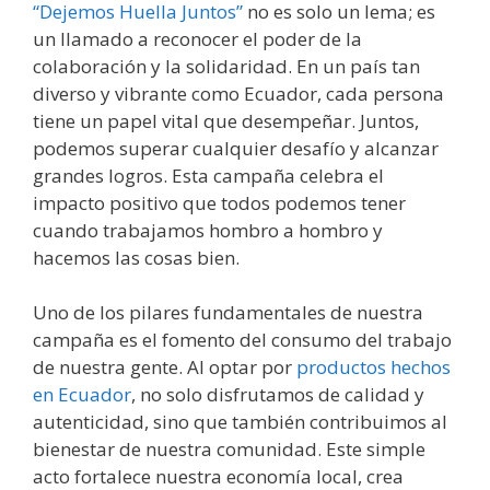
“Dejemos Huella Juntos”
no es solo un lema; es
un llamado a reconocer el poder de la
colaboración y la solidaridad. En un país tan
diverso y vibrante como Ecuador, cada persona
tiene un papel vital que desempeñar. Juntos,
podemos superar cualquier desafío y alcanzar
grandes logros. Esta campaña celebra el
impacto positivo que todos podemos tener
cuando trabajamos hombro a hombro y
hacemos las cosas bien.
Uno de los pilares fundamentales de nuestra
campaña es el fomento del consumo del trabajo
de nuestra gente. Al optar por
productos hechos
en Ecuador
, no solo disfrutamos de calidad y
autenticidad, sino que también contribuimos al
bienestar de nuestra comunidad. Este simple
acto fortalece nuestra economía local, crea