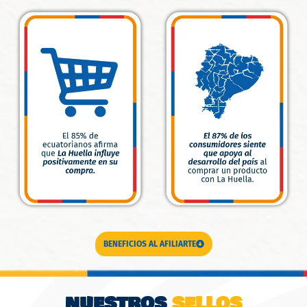
BENEFICIOS AL AFILIARTE
NUESTROS
SELLOS