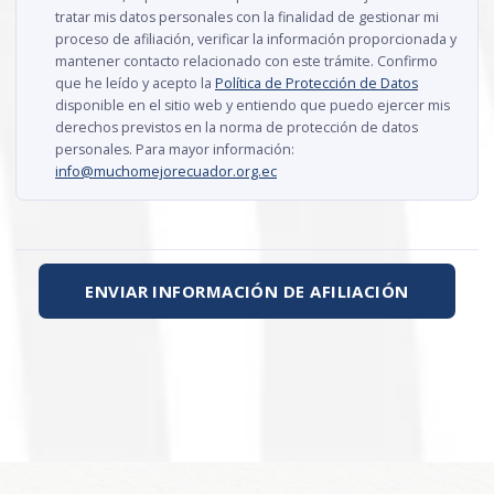
tratar mis datos personales con la finalidad de gestionar mi
proceso de afiliación, verificar la información proporcionada y
mantener contacto relacionado con este trámite. Confirmo
que he leído y acepto la
Política de Protección de Datos
disponible en el sitio web y entiendo que puedo ejercer mis
derechos previstos en la norma de protección de datos
personales. Para mayor información:
info@muchomejorecuador.org.ec
ENVIAR INFORMACIÓN DE AFILIACIÓN