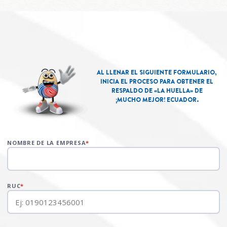
AL LLENAR EL SIGUIENTE FORMULARIO,
INICIA EL PROCESO PARA OBTENER EL
RESPALDO DE «LA HUELLA» DE
¡MUCHO MEJOR! ECUADOR.
NOMBRE DE LA EMPRESA
*
RUC
*