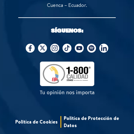
Cuenca – Ecuador.
SÍGUENOS:
Tu opinión nos importa
Política de Protección de
Política de Cookies
Datos