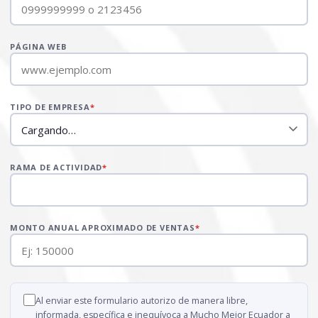
PÁGINA WEB
TIPO DE EMPRESA
*
RAMA DE ACTIVIDAD
*
MONTO ANUAL APROXIMADO DE VENTAS
*
Al enviar este formulario autorizo de manera libre,
informada, específica e inequívoca a Mucho Mejor Ecuador a