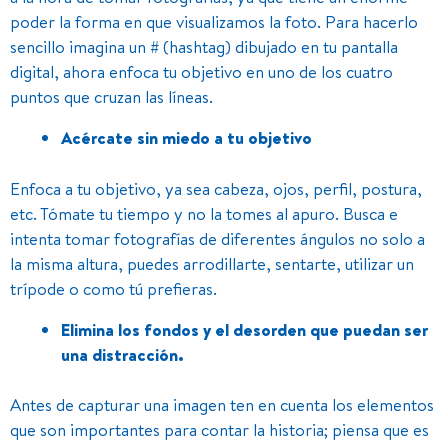
poder la forma en que visualizamos la foto. Para hacerlo
sencillo imagina un # (hashtag) dibujado en tu pantalla
digital, ahora enfoca tu objetivo en uno de los cuatro
puntos que cruzan las líneas.
Acércate sin miedo a tu objetivo
Enfoca a tu objetivo, ya sea cabeza, ojos, perfil, postura,
etc. Tómate tu tiempo y no la tomes al apuro. Busca e
intenta tomar fotografías de diferentes ángulos no solo a
la misma altura, puedes arrodillarte, sentarte, utilizar un
trípode o como tú prefieras.
Elimina los fondos y el desorden que puedan ser
una distracción.
Antes de capturar una imagen ten en cuenta los elementos
que son importantes para contar la historia; piensa que es