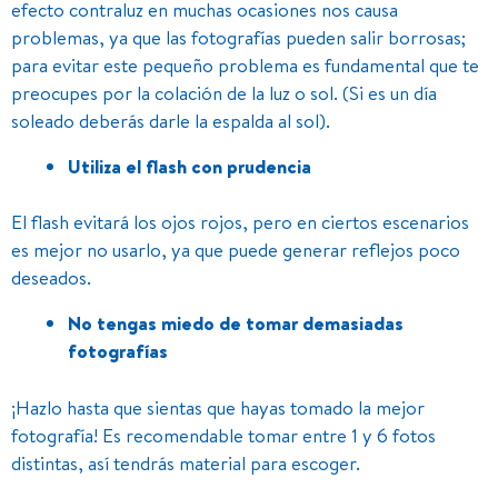
efecto contraluz en muchas ocasiones nos causa
problemas, ya que las fotografías pueden salir borrosas;
para evitar este pequeño problema es fundamental que te
preocupes por la colación de la luz o sol. (Si es un día
soleado deberás darle la espalda al sol).
Utiliza el flash con prudencia
El flash evitará los ojos rojos, pero en ciertos escenarios
es mejor no usarlo, ya que puede generar reflejos poco
deseados.
No tengas miedo de tomar demasiadas
fotografías
¡Hazlo hasta que sientas que hayas tomado la mejor
fotografía! Es recomendable tomar entre 1 y 6 fotos
distintas, así tendrás material para escoger.