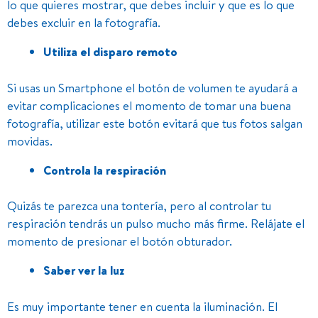
lo que quieres mostrar, que debes incluir y que es lo que
debes excluir en la fotografía.
Utiliza el disparo remoto
Si usas un Smartphone el botón de volumen te ayudará a
evitar complicaciones el momento de tomar una buena
fotografía, utilizar este botón evitará que tus fotos salgan
movidas.
Controla la respiración
Quizás te parezca una tontería, pero al controlar tu
respiración tendrás un pulso mucho más firme. Relájate el
momento de presionar el botón obturador.
Saber ver la luz
Es muy importante tener en cuenta la iluminación. El