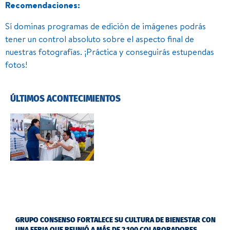
Recomendaciones:
Sí dominas programas de edición de imágenes podrás
tener un control absoluto sobre el aspecto final de
nuestras fotografías. ¡Práctica y conseguirás estupendas
fotos!
ÚLTIMOS ACONTECIMIENTOS
GRUPO CONSENSO FORTALECE SU CULTURA DE BIENESTAR CON
UNA FERIA QUE REUNIÓ A MÁS DE 2.100 COLABORADORES