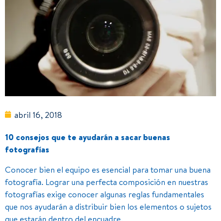
abril 16, 2018
10 consejos que te ayudarán a sacar buenas
fotografías
Conocer bien el equipo es esencial para tomar una buena
fotografía. Lograr una perfecta composición en nuestras
fotografías exige conocer algunas reglas fundamentales
que nos ayudarán a distribuir bien los elementos o sujetos
que estarán dentro del encuadre.