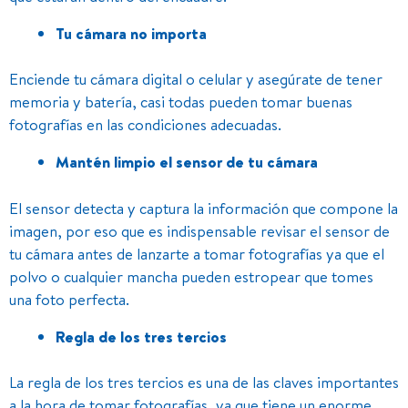
Tu cámara no importa
Enciende tu cámara digital o celular y asegúrate de tener
memoria y batería, casi todas pueden tomar buenas
fotografías en las condiciones adecuadas.
Mantén limpio el sensor de tu cámara
El sensor detecta y captura la información que compone la
imagen, por eso que es indispensable revisar el sensor de
tu cámara antes de lanzarte a tomar fotografías ya que el
polvo o cualquier mancha pueden estropear que tomes
una foto perfecta.
Regla de los tres tercios
La regla de los tres tercios es una de las claves importantes
a la hora de tomar fotografías, ya que tiene un enorme