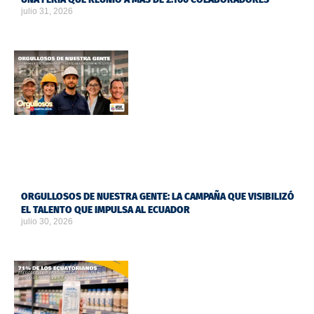
julio 31, 2026
ORGULLOSOS DE NUESTRA GENTE: LA CAMPAÑA QUE VISIBILIZÓ
EL TALENTO QUE IMPULSA AL ECUADOR
julio 30, 2026