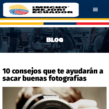
Blog
10 consejos que te ayudarán a
sacar buenas fotografías