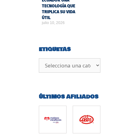
ECUADOR UNA
TECNOLOGÍA QUE
TRIPLICA SU VIDA
ÚTIL
julio 10, 2026
ETIQUETAS
ÚLTIMOS AFILIADOS