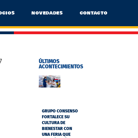
OCIOS
NOVEDADES
CONTACTO
7
ÚLTIMOS
ACONTECIMIENTOS
GRUPO CONSENSO
FORTALECE SU
CULTURA DE
BIENESTAR CON
UNA FERIA QUE