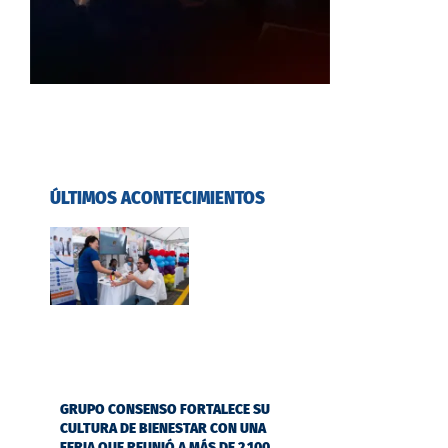
ÚLTIMOS ACONTECIMIENTOS
GRUPO CONSENSO FORTALECE SU
CULTURA DE BIENESTAR CON UNA
FERIA QUE REUNIÓ A MÁS DE 2.100