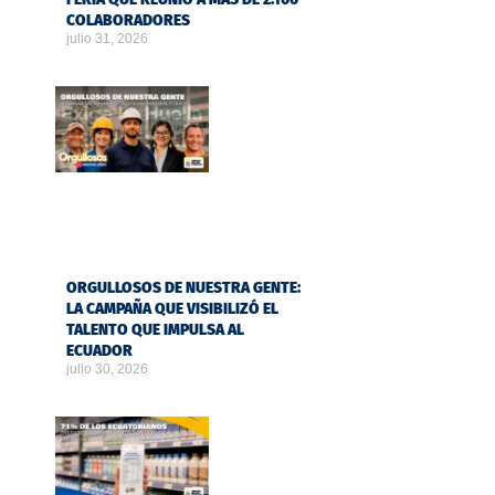
COLABORADORES
julio 31, 2026
ORGULLOSOS DE NUESTRA GENTE:
LA CAMPAÑA QUE VISIBILIZÓ EL
TALENTO QUE IMPULSA AL
ECUADOR
julio 30, 2026