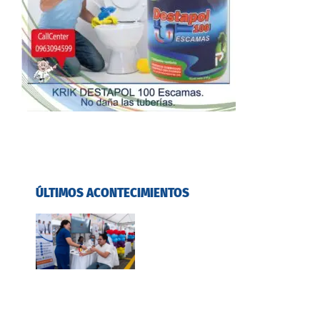
ÚLTIMOS ACONTECIMIENTOS