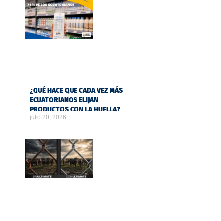
¿QUÉ HACE QUE CADA VEZ MÁS
ECUATORIANOS ELIJAN
PRODUCTOS CON LA HUELLA?
julio 20, 2026