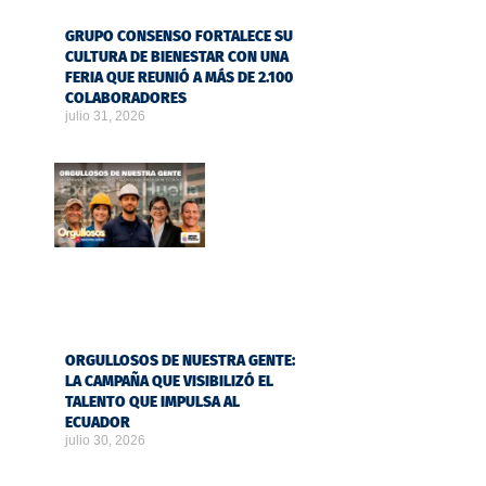
GRUPO CONSENSO FORTALECE SU
CULTURA DE BIENESTAR CON UNA
FERIA QUE REUNIÓ A MÁS DE 2.100
COLABORADORES
julio 31, 2026
ORGULLOSOS DE NUESTRA GENTE:
LA CAMPAÑA QUE VISIBILIZÓ EL
TALENTO QUE IMPULSA AL
ECUADOR
julio 30, 2026