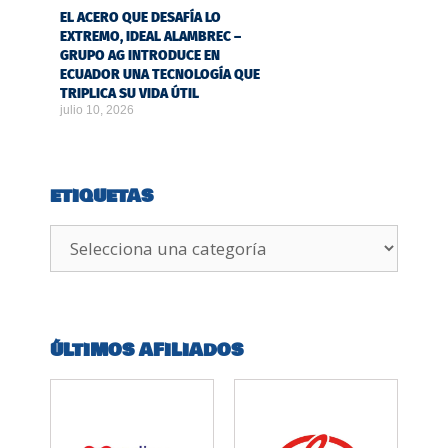
EL ACERO QUE DESAFÍA LO
EXTREMO, IDEAL ALAMBREC –
GRUPO AG INTRODUCE EN
ECUADOR UNA TECNOLOGÍA QUE
TRIPLICA SU VIDA ÚTIL
julio 10, 2026
ETIQUETAS
ÚLTIMOS AFILIADOS