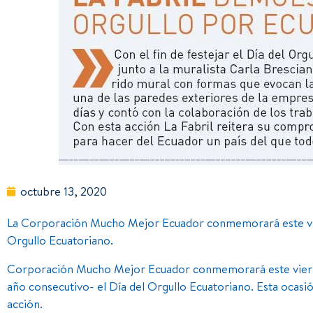
octubre 13, 2020
La Corporación Mucho Mejor Ecuador conmemorará este vie
Orgullo Ecuatoriano.
Corporación Mucho Mejor Ecuador conmemorará este vier
año consecutivo- el Día del Orgullo Ecuatoriano. Esta ocasión,
acción.