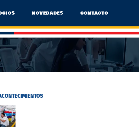
OCIOS
NOVEDADES
CONTACTO
ACONTECIMIENTOS