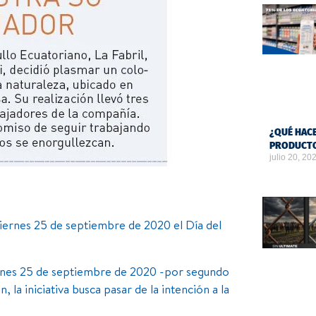
¿QUÉ HACE
PRODUCTO
julio 20, 20
rnes 25 de septiembre de 2020 el Día del
nes 25 de septiembre de 2020 -por segundo
 la iniciativa busca pasar de la intención a la