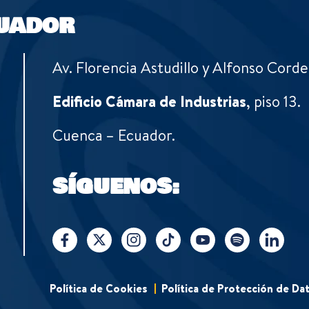
UADOR
Av. Florencia Astudillo y Alfonso Corde
Edificio Cámara de Industrias
, piso 13.
Cuenca – Ecuador.
SÍGUENOS:
Política de Cookies
Política de Protección de Da