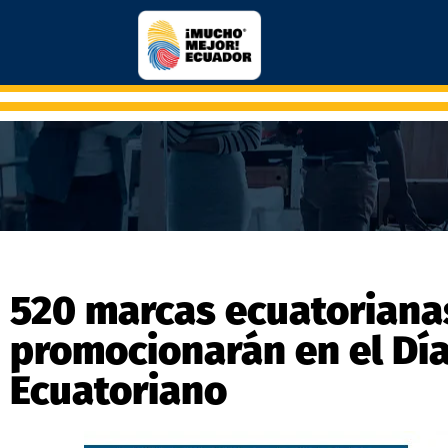
520 marcas ecuatoriana
promocionarán en el Día
Ecuatoriano