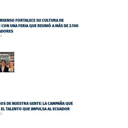
NSENSO FORTALECE SU CULTURA DE
 CON UNA FERIA QUE REUNIÓ A MÁS DE 2.100
ADORES
26
OS DE NUESTRA GENTE: LA CAMPAÑA QUE
Ó EL TALENTO QUE IMPULSA AL ECUADOR
26