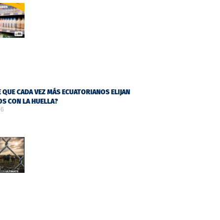
 QUE CADA VEZ MÁS ECUATORIANOS ELIJAN
S CON LA HUELLA?
26