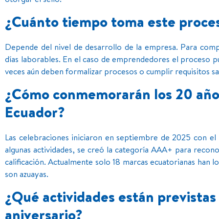
¿Cuánto tiempo toma este proce
Depende del nivel de desarrollo de la empresa. Para comp
días laborables. En el caso de emprendedores el proceso p
veces aún deben formalizar procesos o cumplir requisitos sa
¿Cómo conmemorarán los 20 año
Ecuador?
Las celebraciones iniciaron en septiembre de 2025 con el
algunas actividades, se creó la categoría AAA+ para recono
calificación. Actualmente solo 18 marcas ecuatorianas han l
son azuayas.
¿Qué actividades están previstas
aniversario?