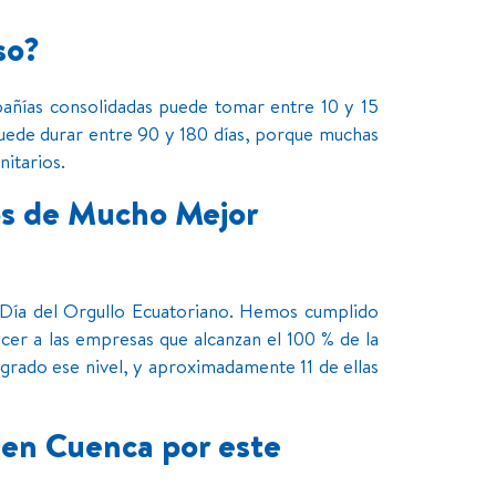
so?
añías consolidadas puede tomar entre 10 y 15
uede durar entre 90 y 180 días, porque muchas
nitarios.
s de Mucho Mejor
 Día del Orgullo Ecuatoriano. Hemos cumplido
cer a las empresas que alcanzan el 100 % de la
ogrado ese nivel, y aproximadamente 11 de ellas
 en Cuenca por este