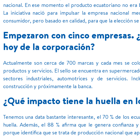
nacional. En ese momento el producto ecuatoriano no era bi
La iniciativa nació para impulsar la empresa nacional me
consumidor, pero basado en calidad, para que la elección se 
Empezaron con cinco empresas. 
hoy de la corporación?
Actualmente son cerca de 700 marcas y cada mes se colo
productos y servicios. El sello se encuentra en supermercado
sectores industriales, automotrices y de servicios. 
construcción y próximamente la banca.
¿Qué impacto tiene la huella en 
Tenemos una data bastante interesante, el 70 % de los ecu
huella. Además, el 88 % afirma que le genera confianza y e
porque identifica que se trata de producción nacional que a