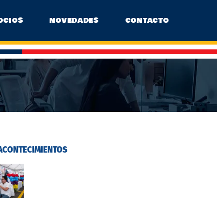
OCIOS
NOVEDADES
CONTACTO
ACONTECIMIENTOS