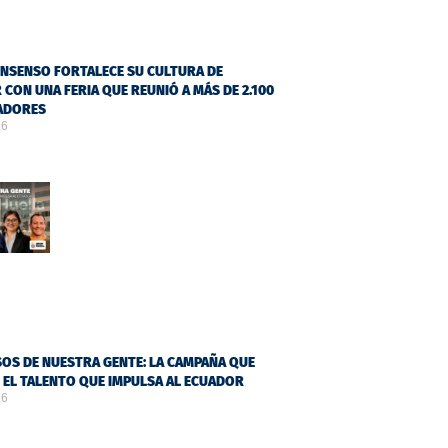
NSENSO FORTALECE SU CULTURA DE
 CON UNA FERIA QUE REUNIÓ A MÁS DE 2.100
ADORES
26
OS DE NUESTRA GENTE: LA CAMPAÑA QUE
Ó EL TALENTO QUE IMPULSA AL ECUADOR
26