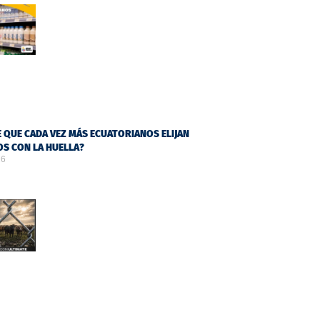
 QUE CADA VEZ MÁS ECUATORIANOS ELIJAN
S CON LA HUELLA?
26