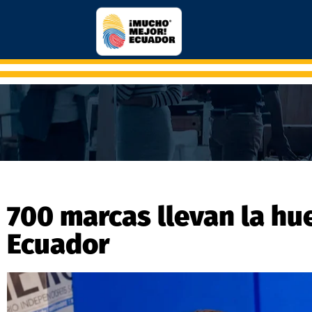
700 marcas llevan la hu
Ecuador