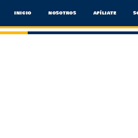
INICIO
NOSOTROS
AFÍLIATE
S