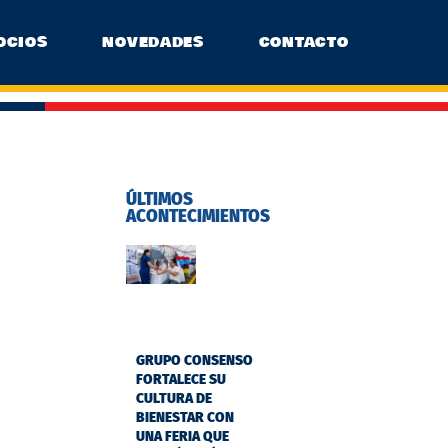
OCIOS
NOVEDADES
CONTACTO
ÚLTIMOS
ACONTECIMIENTOS
GRUPO CONSENSO
FORTALECE SU
CULTURA DE
BIENESTAR CON
UNA FERIA QUE