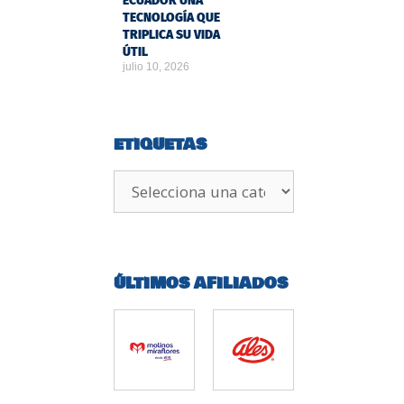
ECUADOR UNA
TECNOLOGÍA QUE
TRIPLICA SU VIDA
ÚTIL
julio 10, 2026
ETIQUETAS
ÚLTIMOS AFILIADOS