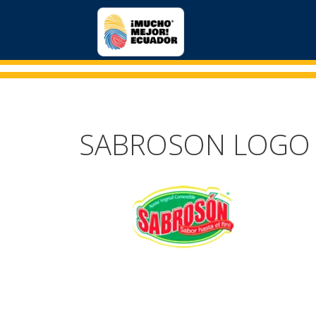
SABROSON LOGO