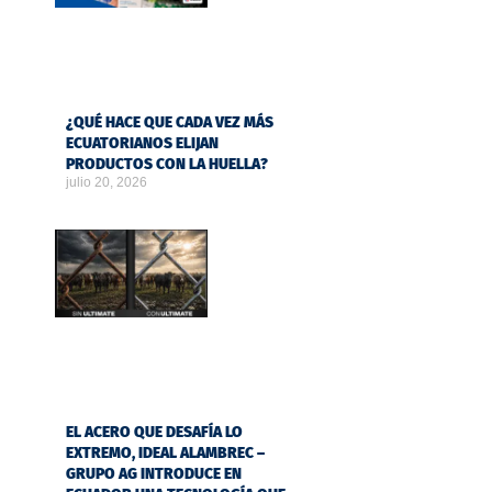
¿QUÉ HACE QUE CADA VEZ MÁS
ECUATORIANOS ELIJAN
PRODUCTOS CON LA HUELLA?
julio 20, 2026
EL ACERO QUE DESAFÍA LO
EXTREMO, IDEAL ALAMBREC –
GRUPO AG INTRODUCE EN