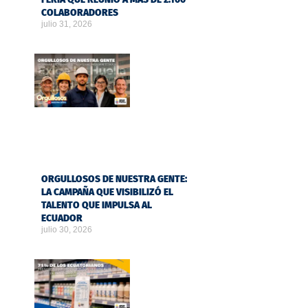
COLABORADORES
julio 31, 2026
ORGULLOSOS DE NUESTRA GENTE:
LA CAMPAÑA QUE VISIBILIZÓ EL
TALENTO QUE IMPULSA AL
ECUADOR
julio 30, 2026