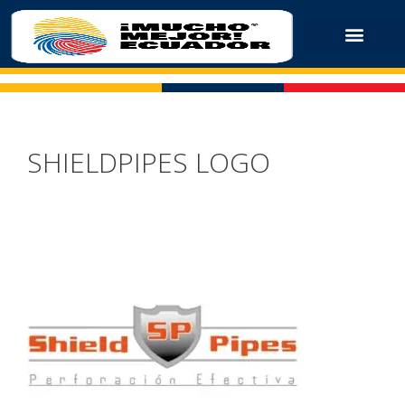
SHIELDPIPES LOGO