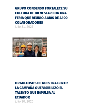
GRUPO CONSENSO FORTALECE SU
CULTURA DE BIENESTAR CON UNA
FERIA QUE REUNIÓ A MÁS DE 2.100
COLABORADORES
julio 31, 2026
ORGULLOSOS DE NUESTRA GENTE:
LA CAMPAÑA QUE VISIBILIZÓ EL
TALENTO QUE IMPULSA AL
ECUADOR
julio 30, 2026