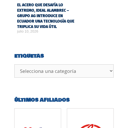
EL ACERO QUE DESAFÍA LO
EXTREMO, IDEAL ALAMBREC –
GRUPO AG INTRODUCE EN
ECUADOR UNA TECNOLOGÍA QUE
TRIPLICA SU VIDA ÚTIL
julio 10, 2026
ETIQUETAS
ÚLTIMOS AFILIADOS