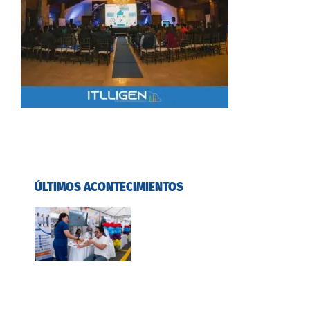
ÚLTIMOS ACONTECIMIENTOS