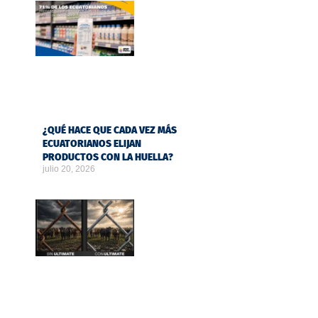
¿QUÉ HACE QUE CADA VEZ MÁS
ECUATORIANOS ELIJAN
PRODUCTOS CON LA HUELLA?
julio 20, 2026