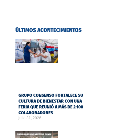
ÚLTIMOS ACONTECIMIENTOS
GRUPO CONSENSO FORTALECE SU
CULTURA DE BIENESTAR CON UNA
FERIA QUE REUNIÓ A MÁS DE 2.100
COLABORADORES
julio 31, 2026