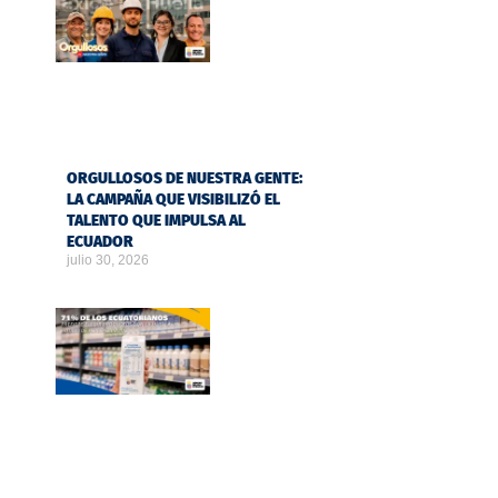
ORGULLOSOS DE NUESTRA GENTE:
LA CAMPAÑA QUE VISIBILIZÓ EL
TALENTO QUE IMPULSA AL
ECUADOR
julio 30, 2026