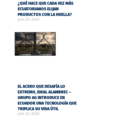
¿QUÉ HACE QUE CADA VEZ MÁS
ECUATORIANOS ELIJAN
PRODUCTOS CON LA HUELLA?
julio 20, 2026
EL ACERO QUE DESAFÍA LO
EXTREMO, IDEAL ALAMBREC –
GRUPO AG INTRODUCE EN
ECUADOR UNA TECNOLOGÍA QUE
TRIPLICA SU VIDA ÚTIL
julio 10, 2026