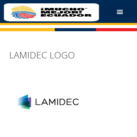
LAMIDEC LOGO