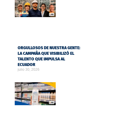
ORGULLOSOS DE NUESTRA GENTE:
LA CAMPAÑA QUE VISIBILIZÓ EL
TALENTO QUE IMPULSA AL
ECUADOR
julio 30, 2026