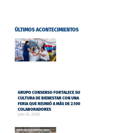
ÚLTIMOS ACONTECIMIENTOS
GRUPO CONSENSO FORTALECE SU
CULTURA DE BIENESTAR CON UNA
FERIA QUE REUNIÓ A MÁS DE 2.100
COLABORADORES
julio 31, 2026