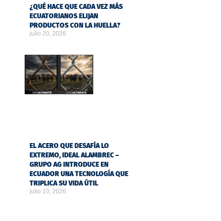
¿QUÉ HACE QUE CADA VEZ MÁS
ECUATORIANOS ELIJAN
PRODUCTOS CON LA HUELLA?
julio 20, 2026
EL ACERO QUE DESAFÍA LO
EXTREMO, IDEAL ALAMBREC –
GRUPO AG INTRODUCE EN
ECUADOR UNA TECNOLOGÍA QUE
TRIPLICA SU VIDA ÚTIL
julio 10, 2026