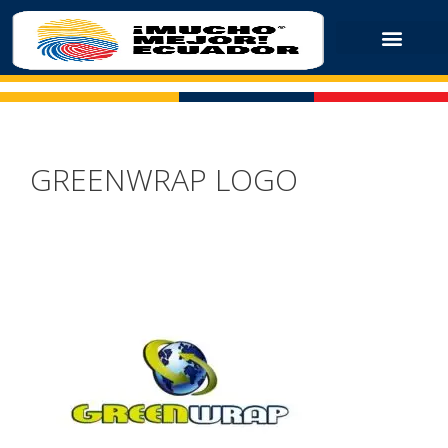
GREENWRAP LOGO