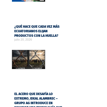
¿QUÉ HACE QUE CADA VEZ MÁS
ECUATORIANOS ELIJAN
PRODUCTOS CON LA HUELLA?
julio 20, 2026
EL ACERO QUE DESAFÍA LO
EXTREMO, IDEAL ALAMBREC –
GRUPO AG INTRODUCE EN