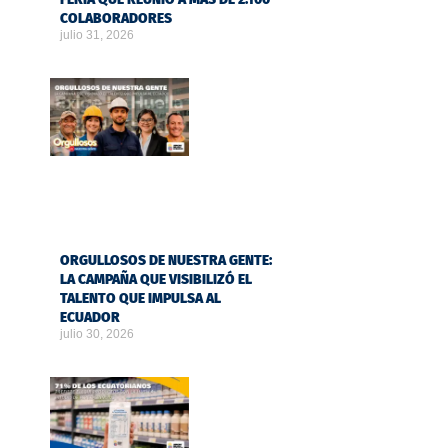
COLABORADORES
julio 31, 2026
ORGULLOSOS DE NUESTRA GENTE:
LA CAMPAÑA QUE VISIBILIZÓ EL
TALENTO QUE IMPULSA AL
ECUADOR
julio 30, 2026