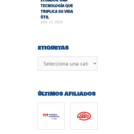
ECUADOR UNA
TECNOLOGÍA QUE
TRIPLICA SU VIDA
ÚTIL
julio 10, 2026
ETIQUETAS
ÚLTIMOS AFILIADOS