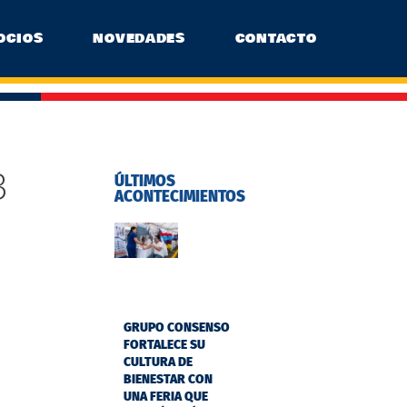
OCIOS
NOVEDADES
CONTACTO
3
ÚLTIMOS
ACONTECIMIENTOS
GRUPO CONSENSO
FORTALECE SU
CULTURA DE
BIENESTAR CON
UNA FERIA QUE