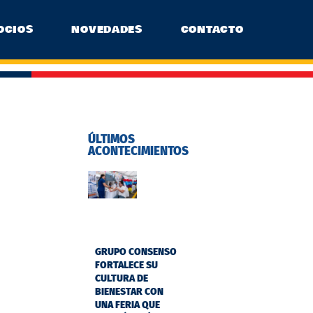
OCIOS
NOVEDADES
CONTACTO
ÚLTIMOS
ACONTECIMIENTOS
GRUPO CONSENSO
FORTALECE SU
CULTURA DE
BIENESTAR CON
UNA FERIA QUE