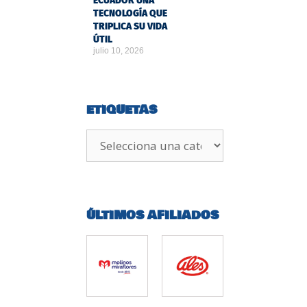
ECUADOR UNA
TECNOLOGÍA QUE
TRIPLICA SU VIDA
ÚTIL
julio 10, 2026
ETIQUETAS
ÚLTIMOS AFILIADOS