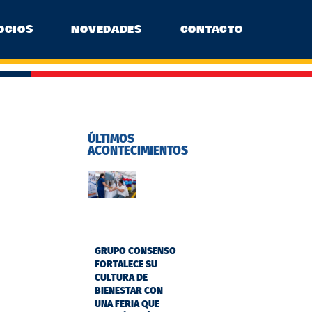
OCIOS
NOVEDADES
CONTACTO
ÚLTIMOS
ACONTECIMIENTOS
GRUPO CONSENSO
FORTALECE SU
CULTURA DE
BIENESTAR CON
UNA FERIA QUE