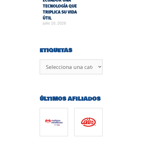
ECUADOR UNA
TECNOLOGÍA QUE
TRIPLICA SU VIDA
ÚTIL
julio 10, 2026
ETIQUETAS
ÚLTIMOS AFILIADOS