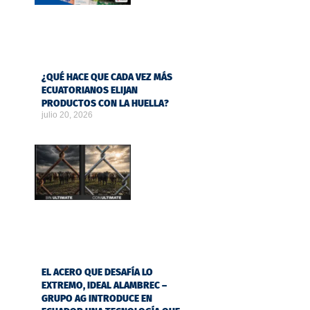
¿QUÉ HACE QUE CADA VEZ MÁS
ECUATORIANOS ELIJAN
PRODUCTOS CON LA HUELLA?
julio 20, 2026
EL ACERO QUE DESAFÍA LO
EXTREMO, IDEAL ALAMBREC –
GRUPO AG INTRODUCE EN