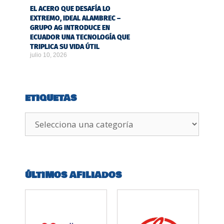
EL ACERO QUE DESAFÍA LO
EXTREMO, IDEAL ALAMBREC –
GRUPO AG INTRODUCE EN
ECUADOR UNA TECNOLOGÍA QUE
TRIPLICA SU VIDA ÚTIL
julio 10, 2026
ETIQUETAS
ÚLTIMOS AFILIADOS