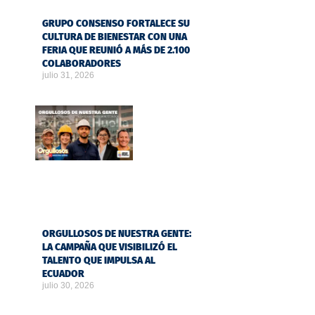
GRUPO CONSENSO FORTALECE SU
CULTURA DE BIENESTAR CON UNA
FERIA QUE REUNIÓ A MÁS DE 2.100
COLABORADORES
julio 31, 2026
ORGULLOSOS DE NUESTRA GENTE:
LA CAMPAÑA QUE VISIBILIZÓ EL
TALENTO QUE IMPULSA AL
ECUADOR
julio 30, 2026