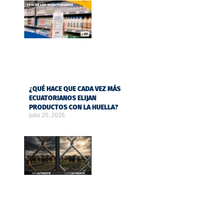
¿QUÉ HACE QUE CADA VEZ MÁS
ECUATORIANOS ELIJAN
PRODUCTOS CON LA HUELLA?
julio 20, 2026