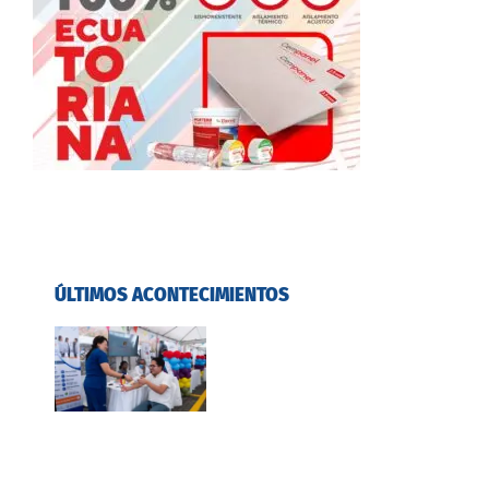
ÚLTIMOS ACONTECIMIENTOS