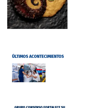
ÚLTIMOS ACONTECIMIENTOS
GRUPO CONSENSO FORTALECE SU