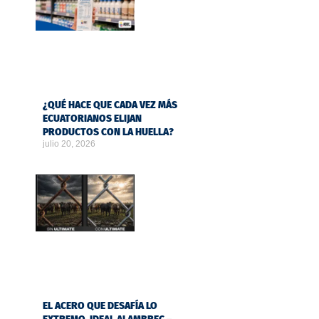
¿QUÉ HACE QUE CADA VEZ MÁS
ECUATORIANOS ELIJAN
PRODUCTOS CON LA HUELLA?
julio 20, 2026
EL ACERO QUE DESAFÍA LO