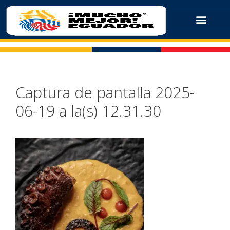
Captura de pantalla 2025-
06-19 a la(s) 12.31.30