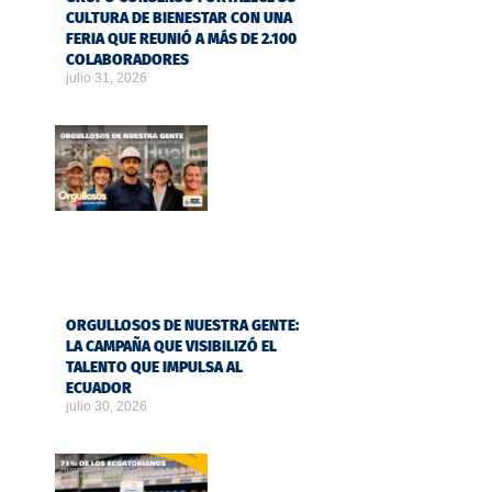
CULTURA DE BIENESTAR CON UNA
FERIA QUE REUNIÓ A MÁS DE 2.100
COLABORADORES
julio 31, 2026
ORGULLOSOS DE NUESTRA GENTE:
LA CAMPAÑA QUE VISIBILIZÓ EL
TALENTO QUE IMPULSA AL
ECUADOR
julio 30, 2026