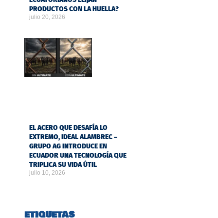
PRODUCTOS CON LA HUELLA?
julio 20, 2026
EL ACERO QUE DESAFÍA LO
EXTREMO, IDEAL ALAMBREC –
GRUPO AG INTRODUCE EN
ECUADOR UNA TECNOLOGÍA QUE
TRIPLICA SU VIDA ÚTIL
julio 10, 2026
ETIQUETAS