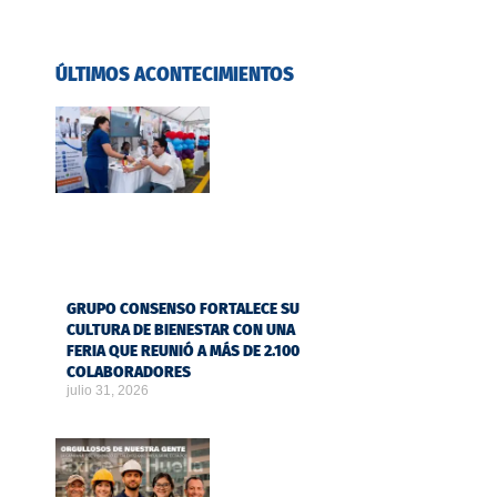
ÚLTIMOS ACONTECIMIENTOS
GRUPO CONSENSO FORTALECE SU
CULTURA DE BIENESTAR CON UNA
FERIA QUE REUNIÓ A MÁS DE 2.100
COLABORADORES
julio 31, 2026