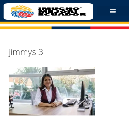
jimmys 3