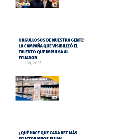
ORGULLOSOS DE NUESTRA GENTE:
LA CAMPAÑA QUE VISIBILIZÓ EL
TALENTO QUE IMPULSA AL
ECUADOR
julio 30, 2026
¿QUÉ HACE QUE CADA VEZ MÁS
ECUATORIANOS ELIJAN