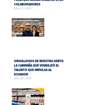
COLABORADORES
julio 31, 2026
ORGULLOSOS DE NUESTRA GENTE:
LA CAMPAÑA QUE VISIBILIZÓ EL
TALENTO QUE IMPULSA AL
ECUADOR
julio 30, 2026