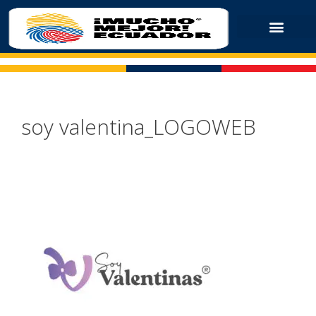
soy valentina_LOGOWEB