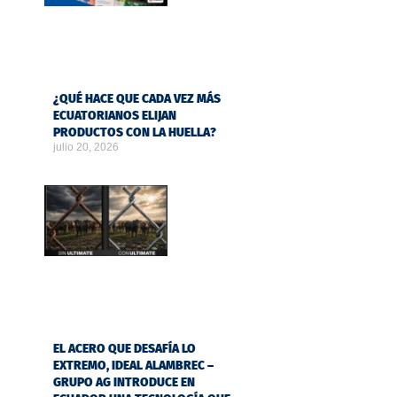
¿QUÉ HACE QUE CADA VEZ MÁS
ECUATORIANOS ELIJAN
PRODUCTOS CON LA HUELLA?
julio 20, 2026
EL ACERO QUE DESAFÍA LO
EXTREMO, IDEAL ALAMBREC –
GRUPO AG INTRODUCE EN