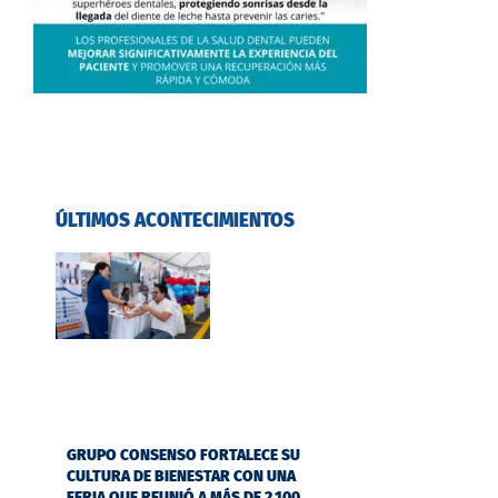
ÚLTIMOS ACONTECIMIENTOS
GRUPO CONSENSO FORTALECE SU
CULTURA DE BIENESTAR CON UNA
FERIA QUE REUNIÓ A MÁS DE 2.100