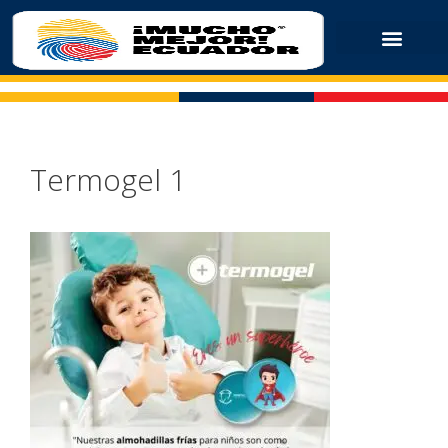
Termogel 1