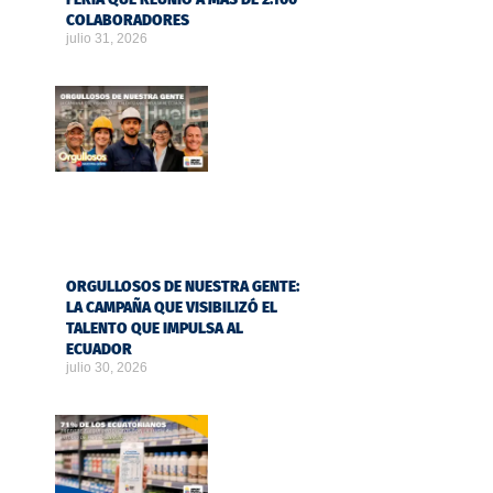
COLABORADORES
julio 31, 2026
ORGULLOSOS DE NUESTRA GENTE:
LA CAMPAÑA QUE VISIBILIZÓ EL
TALENTO QUE IMPULSA AL
ECUADOR
julio 30, 2026