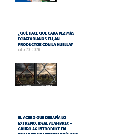
¿QUÉ HACE QUE CADA VEZ MÁS
ECUATORIANOS ELIJAN
PRODUCTOS CON LA HUELLA?
julio 20, 2026
EL ACERO QUE DESAFÍA LO
EXTREMO, IDEAL ALAMBREC –
GRUPO AG INTRODUCE EN