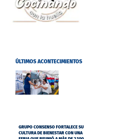
ÚLTIMOS ACONTECIMIENTOS
GRUPO CONSENSO FORTALECE SU
CULTURA DE BIENESTAR CON UNA
FERIA QUE REUNIÓ A MÁS DE 2.100