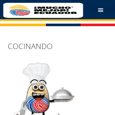
COCINANDO