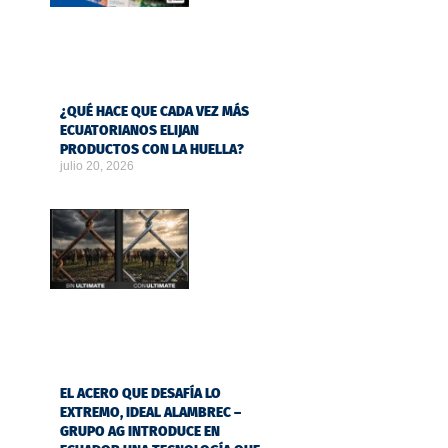
¿QUÉ HACE QUE CADA VEZ MÁS
ECUATORIANOS ELIJAN
PRODUCTOS CON LA HUELLA?
julio 20, 2026
EL ACERO QUE DESAFÍA LO
EXTREMO, IDEAL ALAMBREC –
GRUPO AG INTRODUCE EN