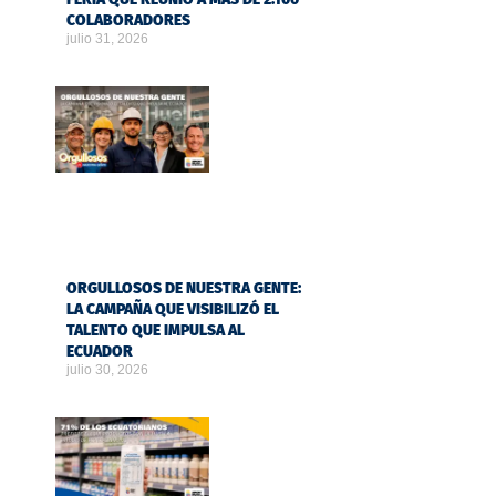
COLABORADORES
julio 31, 2026
ORGULLOSOS DE NUESTRA GENTE:
LA CAMPAÑA QUE VISIBILIZÓ EL
TALENTO QUE IMPULSA AL
ECUADOR
julio 30, 2026