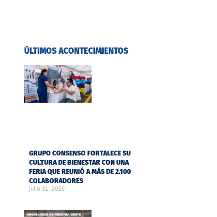
ÚLTIMOS ACONTECIMIENTOS
GRUPO CONSENSO FORTALECE SU
CULTURA DE BIENESTAR CON UNA
FERIA QUE REUNIÓ A MÁS DE 2.100
COLABORADORES
julio 31, 2026