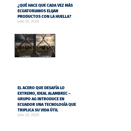
¿QUÉ HACE QUE CADA VEZ MÁS
ECUATORIANOS ELIJAN
PRODUCTOS CON LA HUELLA?
julio 20, 2026
EL ACERO QUE DESAFÍA LO
EXTREMO, IDEAL ALAMBREC –
GRUPO AG INTRODUCE EN
ECUADOR UNA TECNOLOGÍA QUE
TRIPLICA SU VIDA ÚTIL
julio 10, 2026