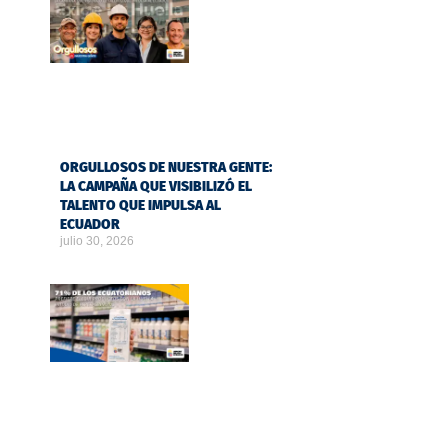
ORGULLOSOS DE NUESTRA GENTE:
LA CAMPAÑA QUE VISIBILIZÓ EL
TALENTO QUE IMPULSA AL
ECUADOR
julio 30, 2026