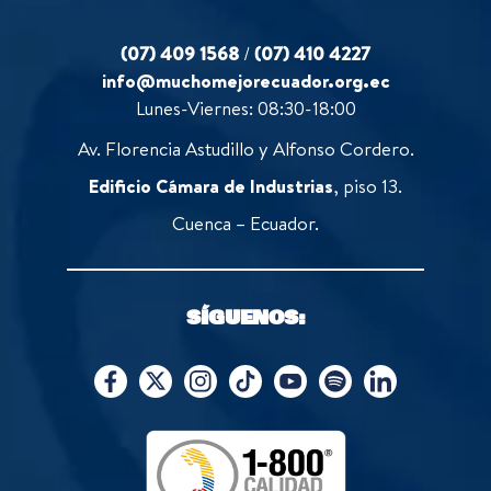
(07) 409 1568
/
(07) 410 4227
info@muchomejorecuador.org.ec
Lunes-Viernes: 08:30-18:00
Av. Florencia Astudillo y Alfonso Cordero.
Edificio Cámara de Industrias
, piso 13.
Cuenca – Ecuador.
SÍGUENOS: