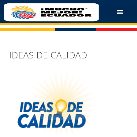
IDEAS DE CALIDAD