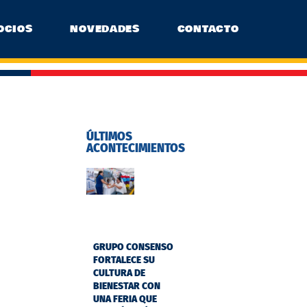
OCIOS
NOVEDADES
CONTACTO
ÚLTIMOS
ACONTECIMIENTOS
GRUPO CONSENSO
FORTALECE SU
CULTURA DE
BIENESTAR CON
UNA FERIA QUE