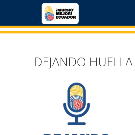
DEJANDO HUELLA 