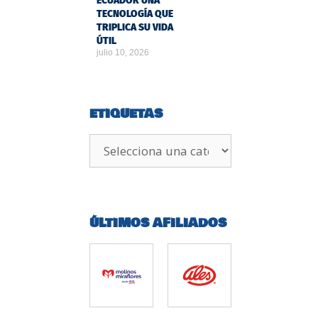
ECUADOR UNA
TECNOLOGÍA QUE
TRIPLICA SU VIDA
ÚTIL
julio 10, 2026
ETIQUETAS
ÚLTIMOS AFILIADOS