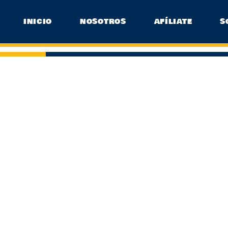
INICIO
NOSOTROS
AFÍLIATE
S