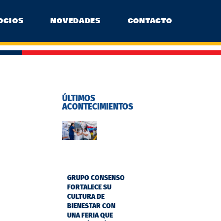
OCIOS
NOVEDADES
CONTACTO
ÚLTIMOS
ACONTECIMIENTOS
GRUPO CONSENSO
FORTALECE SU
CULTURA DE
BIENESTAR CON
UNA FERIA QUE