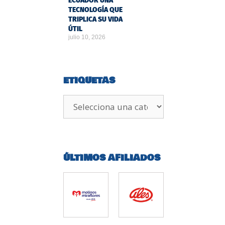
ECUADOR UNA
TECNOLOGÍA QUE
TRIPLICA SU VIDA
ÚTIL
julio 10, 2026
ETIQUETAS
ÚLTIMOS AFILIADOS