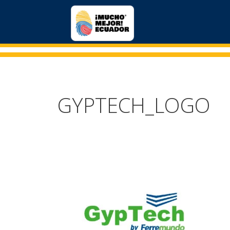
GYPTECH_LOGO