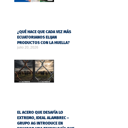
¿QUÉ HACE QUE CADA VEZ MÁS
ECUATORIANOS ELIJAN
PRODUCTOS CON LA HUELLA?
julio 20, 2026
EL ACERO QUE DESAFÍA LO
EXTREMO, IDEAL ALAMBREC –
GRUPO AG INTRODUCE EN