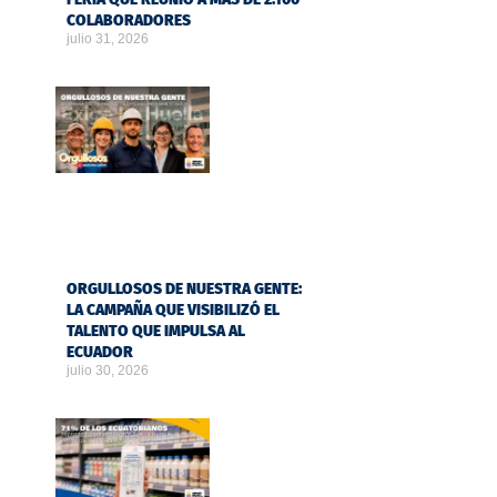
COLABORADORES
julio 31, 2026
ORGULLOSOS DE NUESTRA GENTE:
LA CAMPAÑA QUE VISIBILIZÓ EL
TALENTO QUE IMPULSA AL
ECUADOR
julio 30, 2026