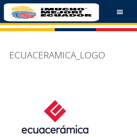
ECUACERAMICA_LOGO