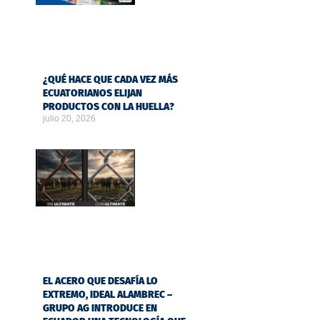
¿QUÉ HACE QUE CADA VEZ MÁS
ECUATORIANOS ELIJAN
PRODUCTOS CON LA HUELLA?
julio 20, 2026
EL ACERO QUE DESAFÍA LO
EXTREMO, IDEAL ALAMBREC –
GRUPO AG INTRODUCE EN