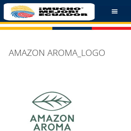
AMAZON AROMA_LOGO