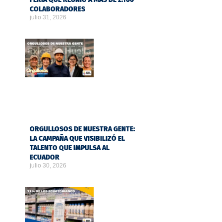
COLABORADORES
julio 31, 2026
ORGULLOSOS DE NUESTRA GENTE:
LA CAMPAÑA QUE VISIBILIZÓ EL
TALENTO QUE IMPULSA AL
ECUADOR
julio 30, 2026