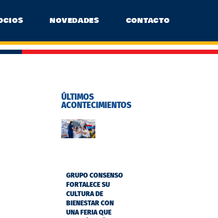
OCIOS
NOVEDADES
CONTACTO
ÚLTIMOS
ACONTECIMIENTOS
GRUPO CONSENSO
FORTALECE SU
CULTURA DE
BIENESTAR CON
UNA FERIA QUE