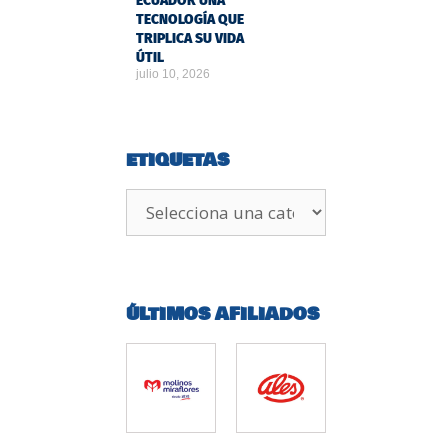
ECUADOR UNA
TECNOLOGÍA QUE
TRIPLICA SU VIDA
ÚTIL
julio 10, 2026
ETIQUETAS
ÚLTIMOS AFILIADOS