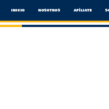
INICIO
NOSOTROS
AFÍLIATE
S