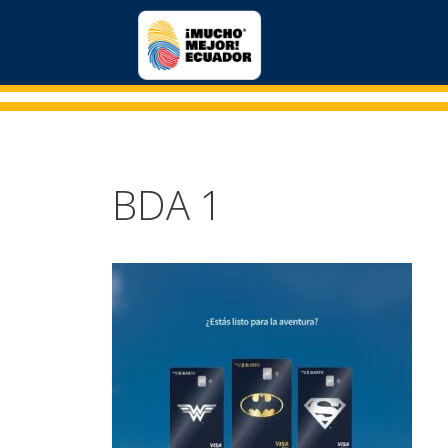
BDA 1