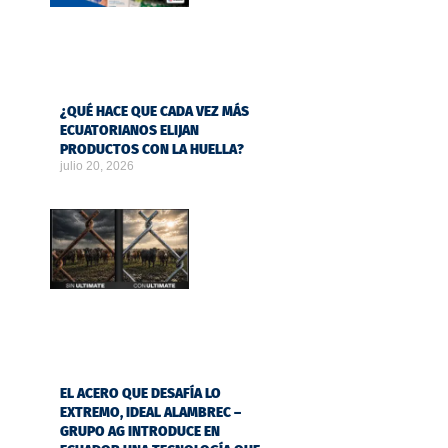
¿QUÉ HACE QUE CADA VEZ MÁS
ECUATORIANOS ELIJAN
PRODUCTOS CON LA HUELLA?
julio 20, 2026
EL ACERO QUE DESAFÍA LO
EXTREMO, IDEAL ALAMBREC –
GRUPO AG INTRODUCE EN