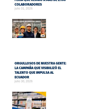
COLABORADORES
julio 31, 2026
ORGULLOSOS DE NUESTRA GENTE:
LA CAMPAÑA QUE VISIBILIZÓ EL
TALENTO QUE IMPULSA AL
ECUADOR
julio 30, 2026