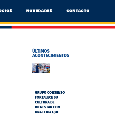
OCIOS
NOVEDADES
CONTACTO
ÚLTIMOS
ACONTECIMIENTOS
GRUPO CONSENSO
FORTALECE SU
CULTURA DE
BIENESTAR CON
UNA FERIA QUE