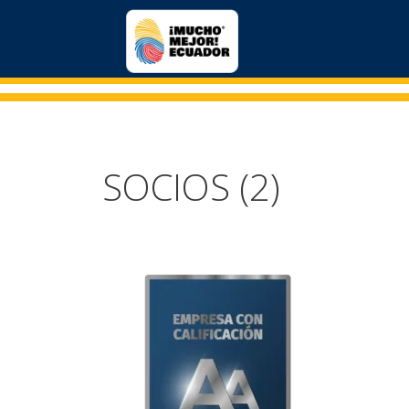
SOCIOS (2)