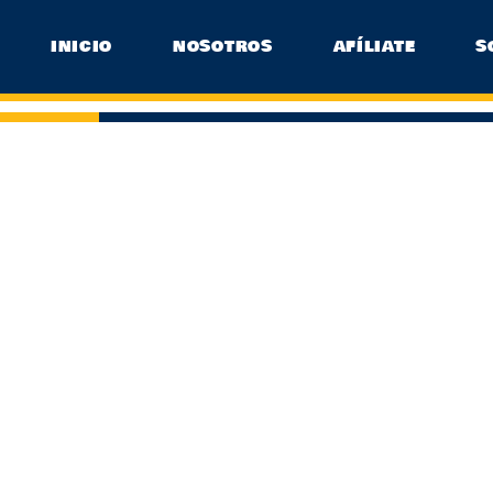
INICIO
NOSOTROS
AFÍLIATE
S