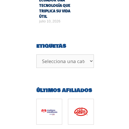
ECUADOR UNA
TECNOLOGÍA QUE
TRIPLICA SU VIDA
ÚTIL
julio 10, 2026
ETIQUETAS
ÚLTIMOS AFILIADOS