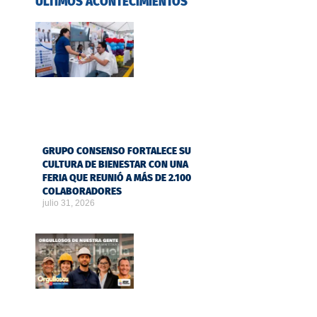
ÚLTIMOS ACONTECIMIENTOS
GRUPO CONSENSO FORTALECE SU
CULTURA DE BIENESTAR CON UNA
FERIA QUE REUNIÓ A MÁS DE 2.100
COLABORADORES
julio 31, 2026