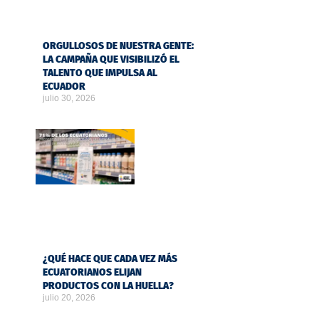
ORGULLOSOS DE NUESTRA GENTE:
LA CAMPAÑA QUE VISIBILIZÓ EL
TALENTO QUE IMPULSA AL
ECUADOR
julio 30, 2026
¿QUÉ HACE QUE CADA VEZ MÁS
ECUATORIANOS ELIJAN
PRODUCTOS CON LA HUELLA?
julio 20, 2026