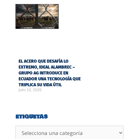
EL ACERO QUE DESAFÍA LO
EXTREMO, IDEAL ALAMBREC –
GRUPO AG INTRODUCE EN
ECUADOR UNA TECNOLOGÍA QUE
TRIPLICA SU VIDA ÚTIL
julio 10, 2026
ETIQUETAS