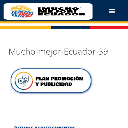
Mucho-mejor-Ecuador-39