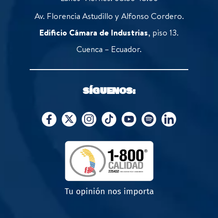
Av. Florencia Astudillo y Alfonso Cordero.
Edificio Cámara de Industrias
, piso 13.
Cuenca – Ecuador.
SÍGUENOS:
Tu opinión nos importa