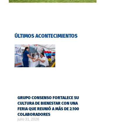
ÚLTIMOS ACONTECIMIENTOS
GRUPO CONSENSO FORTALECE SU
CULTURA DE BIENESTAR CON UNA
FERIA QUE REUNIÓ A MÁS DE 2.100
COLABORADORES
julio 31, 2026