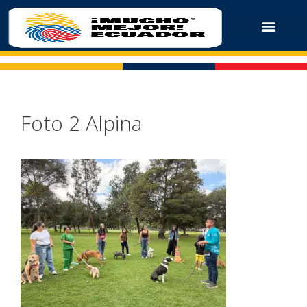
Foto 2 Alpina