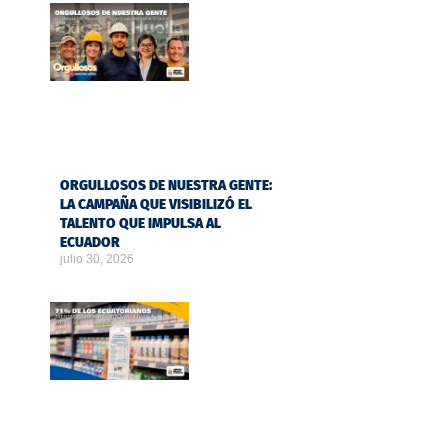
ORGULLOSOS DE NUESTRA GENTE:
LA CAMPAÑA QUE VISIBILIZÓ EL
TALENTO QUE IMPULSA AL
ECUADOR
julio 30, 2026