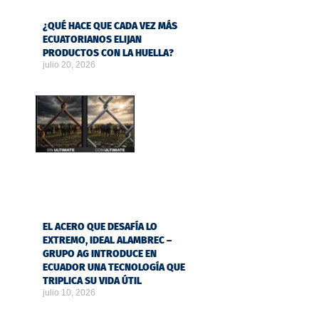
¿QUÉ HACE QUE CADA VEZ MÁS
ECUATORIANOS ELIJAN
PRODUCTOS CON LA HUELLA?
julio 20, 2026
EL ACERO QUE DESAFÍA LO
EXTREMO, IDEAL ALAMBREC –
GRUPO AG INTRODUCE EN
ECUADOR UNA TECNOLOGÍA QUE
TRIPLICA SU VIDA ÚTIL
julio 10, 2026