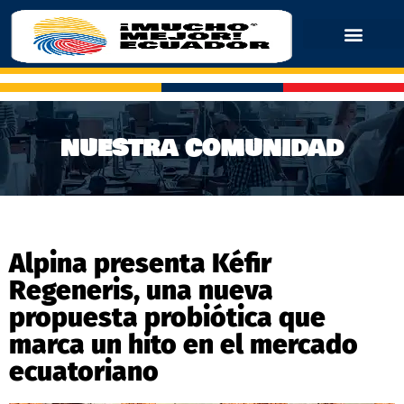
NUESTRA COMUNIDAD
Alpina presenta Kéfir
Regeneris, una nueva
propuesta probiótica que
marca un hito en el mercado
ecuatoriano