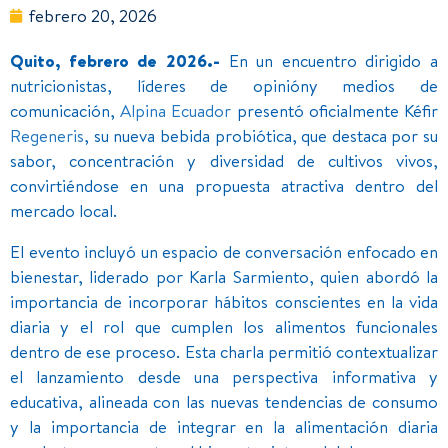
febrero 20, 2026
Quito, febrero de 2026.-
En un encuentro dirigido a
nutricionistas, líderes de opinióny medios de
comunicación,
Alpina Ecuador
presentó oficialmente Kéfir
Regeneris
, su nueva bebida probiótica, que destaca por su
sabor, concentración y diversidad de cultivos vivos,
convirtiéndose en una propuesta atractiva dentro del
mercado local.
El evento incluyó un espacio de conversación enfocado en
bienestar, liderado por Karla Sarmiento, quien abordó la
importancia de incorporar hábitos conscientes en la vida
diaria y el rol que cumplen los alimentos funcionales
dentro de ese proceso. Esta charla permitió contextualizar
el lanzamiento desde una perspectiva informativa y
educativa, alineada con las nuevas tendencias de consumo
y la importancia de integrar en la alimentación diaria