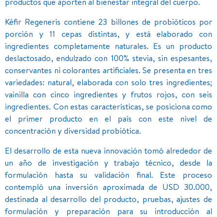
productos que aporten al bienestar integral del cuerpo.
Kéfir Regeneris contiene 23 billones de probióticos por
porción y 11 cepas distintas, y está elaborado con
ingredientes completamente naturales. Es un producto
deslactosado, endulzado con 100% stevia, sin espesantes,
conservantes ni colorantes artificiales. Se presenta en tres
variedades: natural, elaborada con solo tres ingredientes;
vainilla con cinco ingredientes y frutos rojos, con seis
ingredientes. Con estas características, se posiciona como
el primer producto en el país con este nivel de
concentración y diversidad probiótica.
El desarrollo de esta nueva innovación tomó alrededor de
un año de investigación y trabajo técnico, desde la
formulación hasta su validación final. Este proceso
contempló una inversión aproximada de USD 30.000,
destinada al desarrollo del producto, pruebas, ajustes de
formulación y preparación para su introducción al