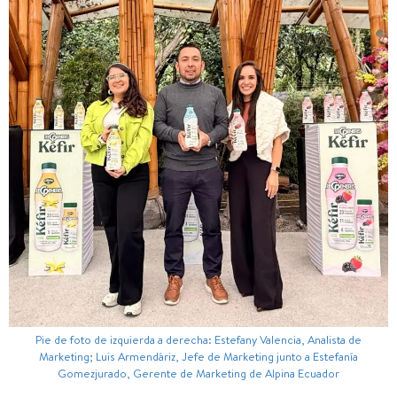
Pie de foto de izquierda a derecha: Estefany Valencia, Analista de
Marketing; Luis Armendáriz, Jefe de Marketing junto a Estefanía
Gomezjurado, Gerente de Marketing de Alpina Ecuador