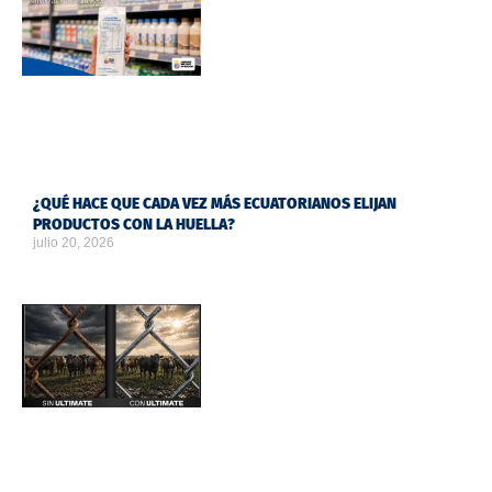
¿QUÉ HACE QUE CADA VEZ MÁS ECUATORIANOS ELIJAN
PRODUCTOS CON LA HUELLA?
julio 20, 2026