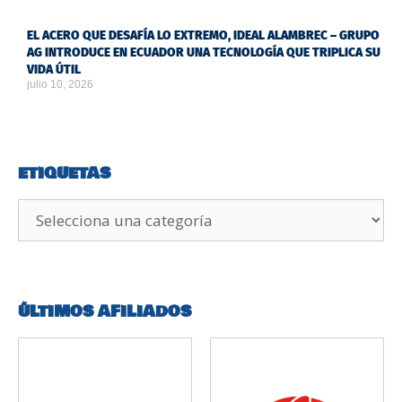
EL ACERO QUE DESAFÍA LO EXTREMO, IDEAL ALAMBREC – GRUPO
AG INTRODUCE EN ECUADOR UNA TECNOLOGÍA QUE TRIPLICA SU
VIDA ÚTIL
julio 10, 2026
ETIQUETAS
ÚLTIMOS AFILIADOS