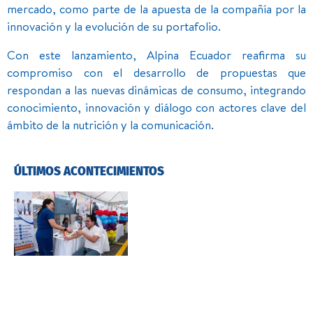
mercado, como parte de la apuesta de la compañía por la
innovación y la evolución de su portafolio.
Con este lanzamiento, Alpina Ecuador reafirma su
compromiso con el desarrollo de propuestas que
respondan a las nuevas dinámicas de consumo, integrando
conocimiento, innovación y diálogo con actores clave del
ámbito de la nutrición y la comunicación.
ÚLTIMOS ACONTECIMIENTOS