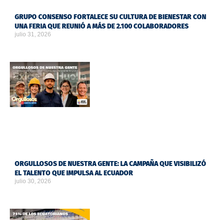
GRUPO CONSENSO FORTALECE SU CULTURA DE BIENESTAR CON
UNA FERIA QUE REUNIÓ A MÁS DE 2.100 COLABORADORES
julio 31, 2026
ORGULLOSOS DE NUESTRA GENTE: LA CAMPAÑA QUE VISIBILIZÓ
EL TALENTO QUE IMPULSA AL ECUADOR
julio 30, 2026