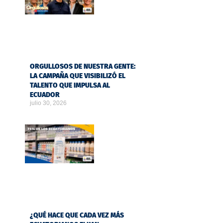
ORGULLOSOS DE NUESTRA GENTE:
LA CAMPAÑA QUE VISIBILIZÓ EL
TALENTO QUE IMPULSA AL
ECUADOR
julio 30, 2026
¿QUÉ HACE QUE CADA VEZ MÁS