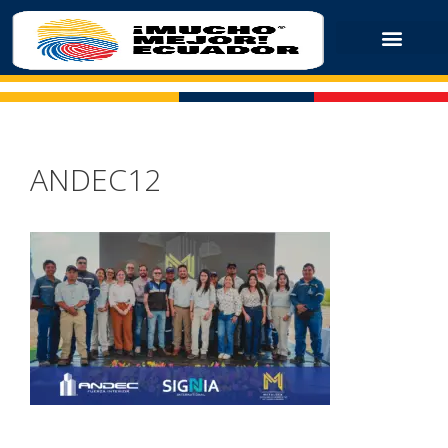
ANDEC12