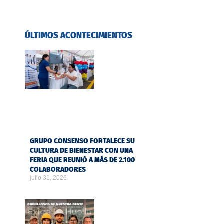
ÚLTIMOS ACONTECIMIENTOS
GRUPO CONSENSO FORTALECE SU
CULTURA DE BIENESTAR CON UNA
FERIA QUE REUNIÓ A MÁS DE 2.100
COLABORADORES
julio 31, 2026