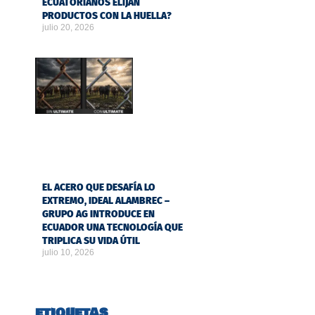
ECUATORIANOS ELIJAN
PRODUCTOS CON LA HUELLA?
julio 20, 2026
EL ACERO QUE DESAFÍA LO
EXTREMO, IDEAL ALAMBREC –
GRUPO AG INTRODUCE EN
ECUADOR UNA TECNOLOGÍA QUE
TRIPLICA SU VIDA ÚTIL
julio 10, 2026
ETIQUETAS