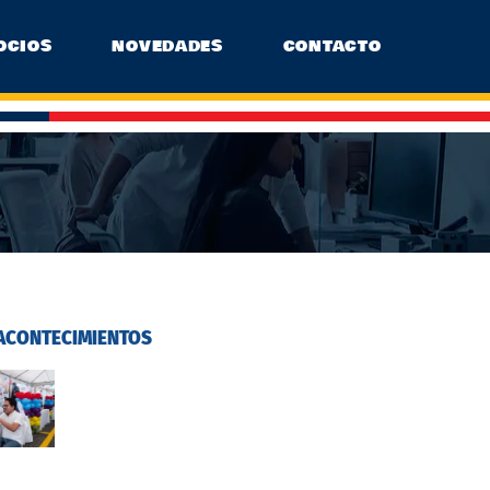
OCIOS
NOVEDADES
CONTACTO
ACONTECIMIENTOS