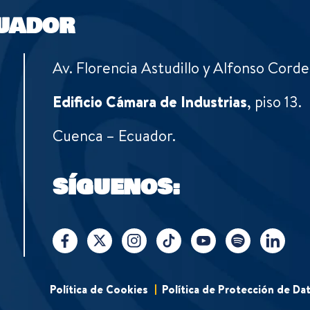
UADOR
Av. Florencia Astudillo y Alfonso Corde
Edificio Cámara de Industrias
, piso 13.
Cuenca – Ecuador.
SÍGUENOS:
Política de Cookies
Política de Protección de Da