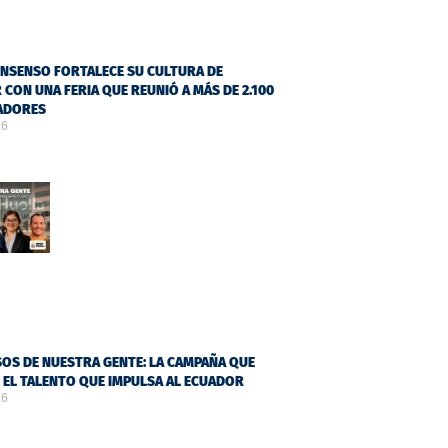
NSENSO FORTALECE SU CULTURA DE
 CON UNA FERIA QUE REUNIÓ A MÁS DE 2.100
ADORES
26
OS DE NUESTRA GENTE: LA CAMPAÑA QUE
Ó EL TALENTO QUE IMPULSA AL ECUADOR
26