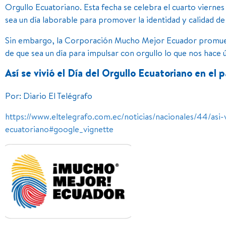
Orgullo Ecuatoriano. Esta fecha se celebra el cuarto viernes
sea un día laborable para promover la identidad y calidad de
Sin embargo, la Corporación Mucho Mejor Ecuador promueve
de que sea un día para impulsar con orgullo lo que nos hace
Así se vivió el Día del Orgullo Ecuatoriano en el p
Por: Diario El Telégrafo
https://www.eltelegrafo.com.ec/noticias/nacionales/44/asi-v
ecuatoriano#google_vignette