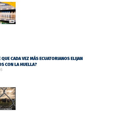
 QUE CADA VEZ MÁS ECUATORIANOS ELIJAN
S CON LA HUELLA?
26