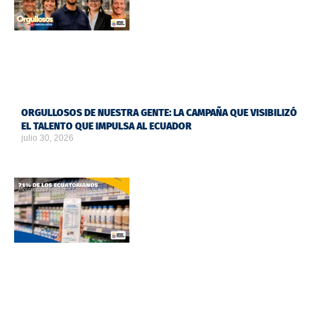
ORGULLOSOS DE NUESTRA GENTE: LA CAMPAÑA QUE VISIBILIZÓ
EL TALENTO QUE IMPULSA AL ECUADOR
julio 30, 2026