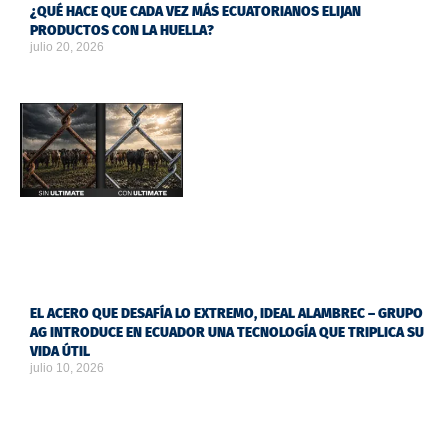
¿QUÉ HACE QUE CADA VEZ MÁS ECUATORIANOS ELIJAN
PRODUCTOS CON LA HUELLA?
julio 20, 2026
EL ACERO QUE DESAFÍA LO EXTREMO, IDEAL ALAMBREC – GRUPO
AG INTRODUCE EN ECUADOR UNA TECNOLOGÍA QUE TRIPLICA SU
VIDA ÚTIL
julio 10, 2026