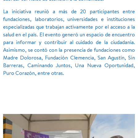
La iniciativa reunió a más de 20 participantes entre
fundaciones, laboratorios, universidades e instituciones
especializadas que trabajan activamente por el acceso a la
salud en el país. El evento generó un espacio de encuentro
para informar y contribuir al cuidado de la ciudadanía.
Asimismo, se contó con la presencia de fundaciones como
Madre Dolorosa, Fundación Clemencia, San Agustín, Sin
Barreras, Caminando Juntos, Una Nueva Oportunidad,
Puro Corazón, entre otras.