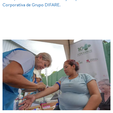
Corporativa de Grupo DIFARE.