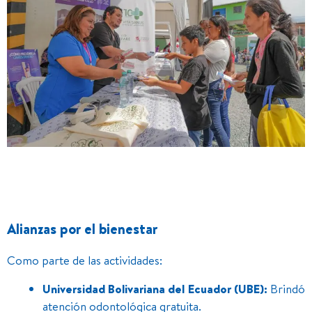
Alianzas por el bienestar
Como parte de las actividades:
Universidad Bolivariana del Ecuador (UBE):
Brindó
atención odontológica gratuita.