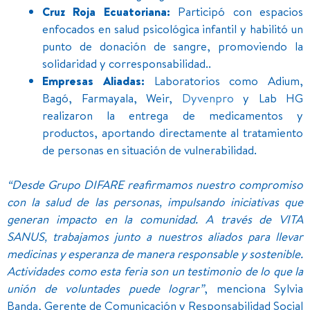
Cruz Roja Ecuatoriana:
Participó con espacios
enfocados en salud psicológica infantil y habilitó un
punto de donación de sangre, promoviendo la
solidaridad y corresponsabilidad..
Empresas Aliadas:
Laboratorios como Adium,
Bagó, Farmayala, Weir,
Dyvenpro
y Lab HG
realizaron la entrega de medicamentos y
productos, aportando directamente al tratamiento
de personas en situación de vulnerabilidad.
“Desde Grupo DIFARE reafirmamos nuestro compromiso
con la salud de las personas, impulsando iniciativas que
generan impacto en la comunidad. A través de VITA
SANUS, trabajamos junto a nuestros aliados para llevar
medicinas y esperanza de manera responsable y sostenible.
Actividades como esta feria son un testimonio de lo que la
unión de voluntades puede lograr”
, menciona Sylvia
Banda, Gerente de Comunicación y Responsabilidad Social