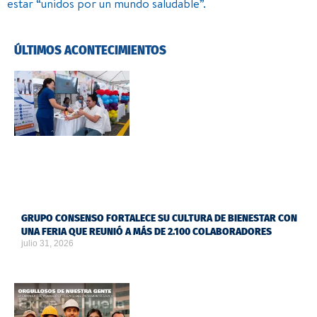
estar “unidos por un mundo saludable”.
ÚLTIMOS ACONTECIMIENTOS
GRUPO CONSENSO FORTALECE SU CULTURA DE BIENESTAR CON
UNA FERIA QUE REUNIÓ A MÁS DE 2.100 COLABORADORES
julio 31, 2026