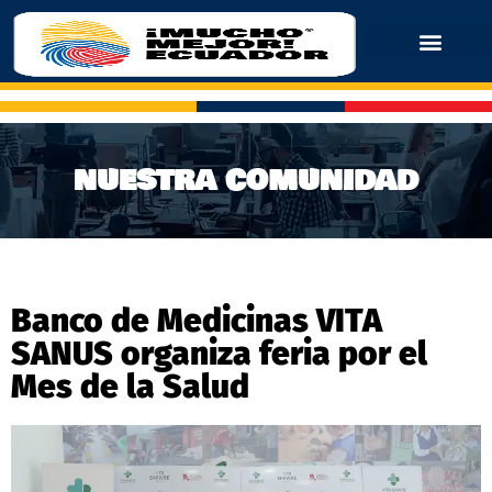
NUESTRA COMUNIDAD
Banco de Medicinas VITA
SANUS organiza feria por el
Mes de la Salud