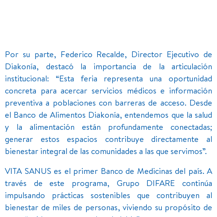
Por su parte, Federico Recalde, Director Ejecutivo de
Diakonía, destacó la importancia de la articulación
institucional: “Esta feria representa una oportunidad
concreta para acercar servicios médicos e información
preventiva a poblaciones con barreras de acceso. Desde
el Banco de Alimentos Diakonía, entendemos que la salud
y la alimentación están profundamente conectadas;
generar estos espacios contribuye directamente al
bienestar integral de las comunidades a las que servimos”.
VITA SANUS es el primer Banco de Medicinas del país. A
través de este programa, Grupo DIFARE continúa
impulsando prácticas sostenibles que contribuyen al
bienestar de miles de personas, viviendo su propósito de