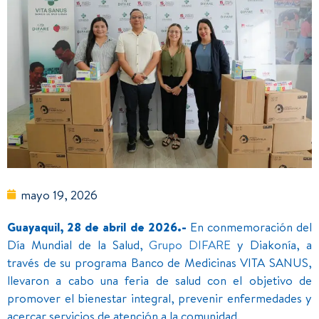
mayo 19, 2026
Guayaquil, 28 de abril de 2026.-
En conmemoración del
Día Mundial de la Salud,
Grupo DIFARE
y Diakonía, a
través de su programa Banco de Medicinas VITA SANUS,
llevaron a cabo una feria de salud con el objetivo de
promover el bienestar integral, prevenir enfermedades y
acercar servicios de atención a la comunidad.