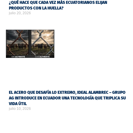
¿QUÉ HACE QUE CADA VEZ MÁS ECUATORIANOS ELIJAN
PRODUCTOS CON LA HUELLA?
julio 20, 2026
EL ACERO QUE DESAFÍA LO EXTREMO, IDEAL ALAMBREC – GRUPO
AG INTRODUCE EN ECUADOR UNA TECNOLOGÍA QUE TRIPLICA SU
VIDA ÚTIL
julio 10, 2026