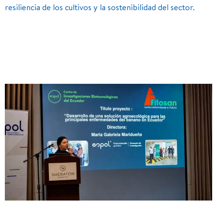
resiliencia de los cultivos y la sostenibilidad del sector.