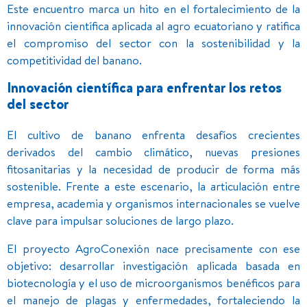
Este encuentro marca un hito en el fortalecimiento de la
innovación científica aplicada al agro ecuatoriano y ratifica
el compromiso del sector con la sostenibilidad y la
competitividad del banano.
Innovación científica para enfrentar los retos
del sector
El cultivo de banano enfrenta desafíos crecientes
derivados del cambio climático, nuevas presiones
fitosanitarias y la necesidad de producir de forma más
sostenible. Frente a este escenario, la articulación entre
empresa, academia y organismos internacionales se vuelve
clave para impulsar soluciones de largo plazo.
El proyecto AgroConexión nace precisamente con ese
objetivo: desarrollar investigación aplicada basada en
biotecnología y el uso de microorganismos benéficos para
el manejo de plagas y enfermedades, fortaleciendo la