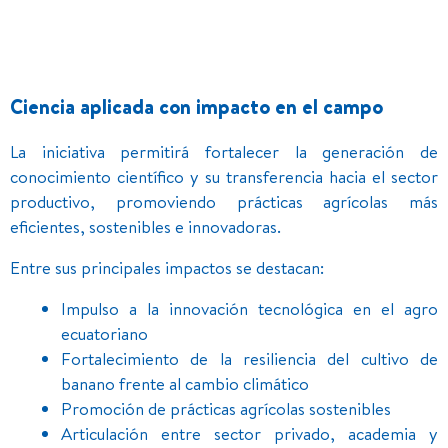
Ciencia aplicada con impacto en el campo
La iniciativa permitirá fortalecer la generación de
conocimiento científico y su transferencia hacia el sector
productivo, promoviendo prácticas agrícolas más
eficientes, sostenibles e innovadoras.
Entre sus principales impactos se destacan:
Impulso a la innovación tecnológica en el agro
ecuatoriano
Fortalecimiento de la resiliencia del cultivo de
banano frente al cambio climático
Promoción de prácticas agrícolas sostenibles
Articulación entre sector privado, academia y