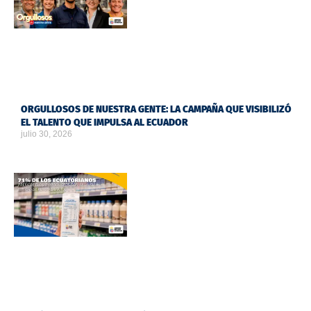
ORGULLOSOS DE NUESTRA GENTE: LA CAMPAÑA QUE VISIBILIZÓ
EL TALENTO QUE IMPULSA AL ECUADOR
julio 30, 2026