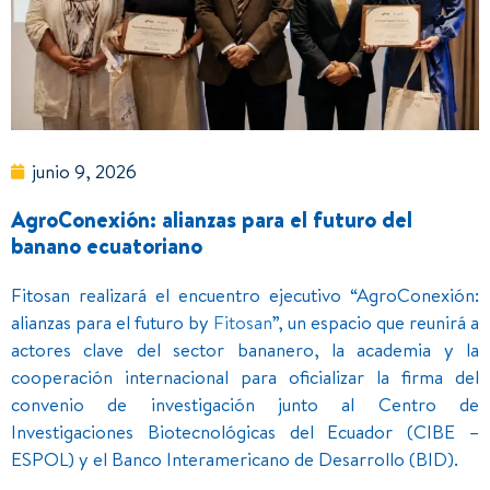
junio 9, 2026
AgroConexión: alianzas para el futuro del
banano ecuatoriano
Fitosan realizará el encuentro ejecutivo “AgroConexión:
alianzas para el futuro by
Fitosan
”, un espacio que reunirá a
actores clave del sector bananero, la academia y la
cooperación internacional para oficializar la firma del
convenio de investigación junto al Centro de
Investigaciones Biotecnológicas del Ecuador (CIBE –
ESPOL) y el Banco Interamericano de Desarrollo (BID).