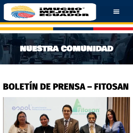
NUESTRA COMUNIDAD
BOLETÍN DE PRENSA – FITOSAN