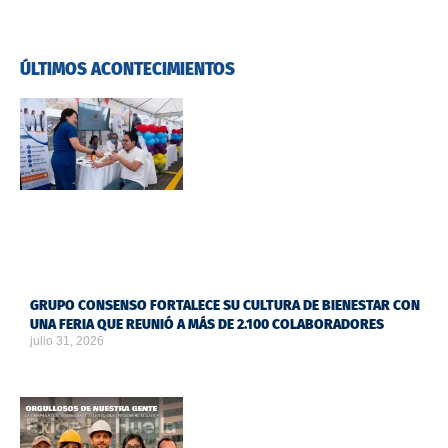
ÚLTIMOS ACONTECIMIENTOS
GRUPO CONSENSO FORTALECE SU CULTURA DE BIENESTAR CON
UNA FERIA QUE REUNIÓ A MÁS DE 2.100 COLABORADORES
julio 31, 2026