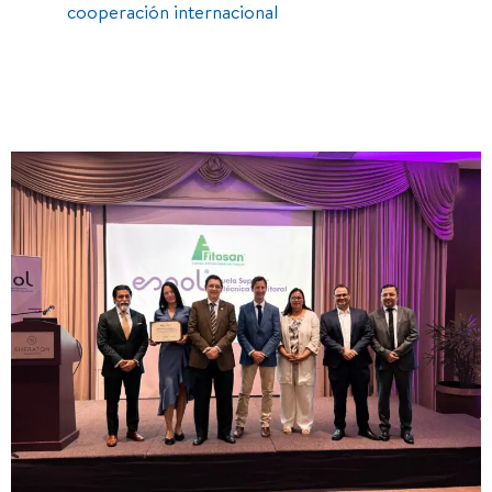
cooperación internacional