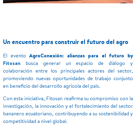
Un encuentro para construir el futuro del agro
El evento
AgroConexión: alianzas para el futuro by
Fitosan
busca generar un espacio de diálogo y
colaboración entre los principales actores del sector,
promoviendo nuevas oportunidades de trabajo conjunto
en beneficio del desarrollo agrícola del país.
Con esta iniciativa, Fitosan reafirma su compromiso con la
investigación, la innovación y el fortalecimiento del sector
bananero ecuatoriano, contribuyendo a su sostenibilidad y
competitividad a nivel global.