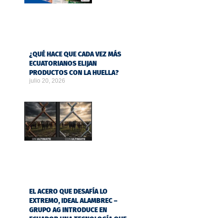
¿QUÉ HACE QUE CADA VEZ MÁS
ECUATORIANOS ELIJAN
PRODUCTOS CON LA HUELLA?
julio 20, 2026
EL ACERO QUE DESAFÍA LO
EXTREMO, IDEAL ALAMBREC –
GRUPO AG INTRODUCE EN