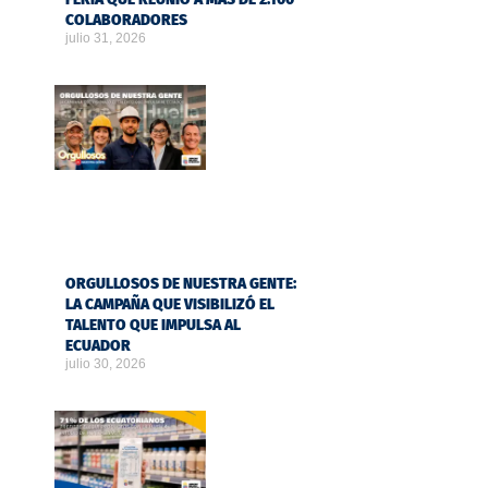
COLABORADORES
julio 31, 2026
ORGULLOSOS DE NUESTRA GENTE:
LA CAMPAÑA QUE VISIBILIZÓ EL
TALENTO QUE IMPULSA AL
ECUADOR
julio 30, 2026