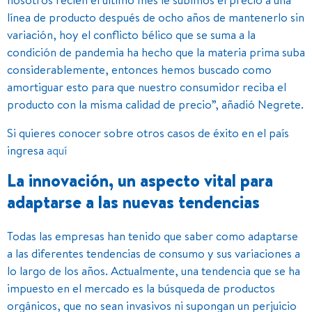
línea de producto después de ocho años de mantenerlo sin
variación, hoy el conflicto bélico que se suma a la
condición de pandemia ha hecho que la materia prima suba
considerablemente, entonces hemos buscado como
amortiguar esto para que nuestro consumidor reciba el
producto con la misma calidad de precio”, añadió Negrete.
Si quieres conocer sobre otros casos de éxito en el país
ingresa
aquí
La innovación, un aspecto vital para
adaptarse a las nuevas tendencias
Todas las empresas han tenido que saber como adaptarse
a las diferentes tendencias de consumo y sus variaciones a
lo largo de los años. Actualmente, una tendencia que se ha
impuesto en el mercado es la búsqueda de productos
orgánicos, que no sean invasivos ni supongan un perjuicio