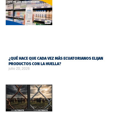
¿QUÉ HACE QUE CADA VEZ MÁS ECUATORIANOS ELIJAN
PRODUCTOS CON LA HUELLA?
julio 20, 2026