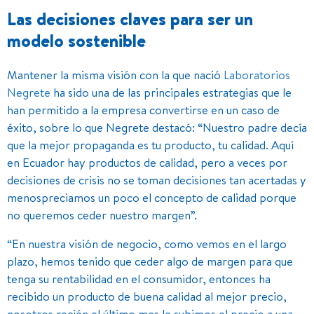
Las decisiones claves para ser un
modelo sostenible
Mantener la misma visión con la que nació
Laboratorios
Negrete
ha sido una de las principales estrategias que le
han permitido a la empresa convertirse en un caso de
éxito, sobre lo que Negrete destacó: “Nuestro padre decía
que la mejor propaganda es tu producto, tu calidad. Aquí
en Ecuador hay productos de calidad, pero a veces por
decisiones de crisis no se toman decisiones tan acertadas y
menospreciamos un poco el concepto de calidad porque
no queremos ceder nuestro margen”.
“En nuestra visión de negocio, como vemos en el largo
plazo, hemos tenido que ceder algo de margen para que
tenga su rentabilidad en el consumidor, entonces ha
recibido un producto de buena calidad al mejor precio,
nosotros recién el último mes le subimos el precio a una