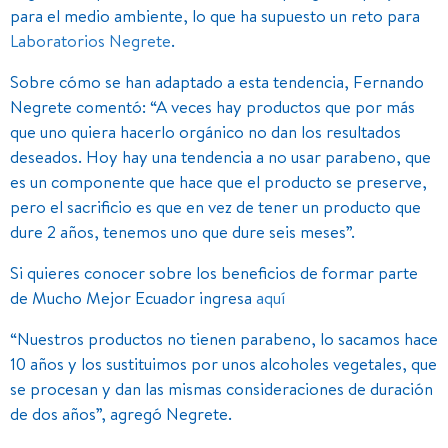
para el medio ambiente, lo que ha supuesto un reto para
Laboratorios Negrete
.
Sobre cómo se han adaptado a esta tendencia, Fernando
Negrete comentó: “A veces hay productos que por más
que uno quiera hacerlo orgánico no dan los resultados
deseados. Hoy hay una tendencia a no usar parabeno, que
es un componente que hace que el producto se preserve,
pero el sacrificio es que en vez de tener un producto que
dure 2 años, tenemos uno que dure seis meses”.
Si quieres conocer sobre los beneficios de formar parte
de Mucho Mejor Ecuador ingresa
aquí
“Nuestros productos no tienen parabeno, lo sacamos hace
10 años y los sustituimos por unos alcoholes vegetales, que
se procesan y dan las mismas consideraciones de duración
de dos años”, agregó Negrete.