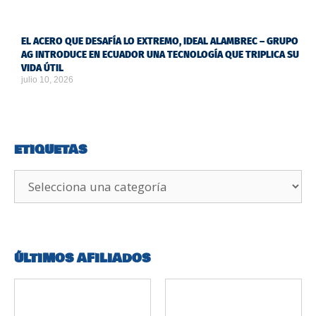
EL ACERO QUE DESAFÍA LO EXTREMO, IDEAL ALAMBREC – GRUPO
AG INTRODUCE EN ECUADOR UNA TECNOLOGÍA QUE TRIPLICA SU
VIDA ÚTIL
julio 10, 2026
ETIQUETAS
ÚLTIMOS AFILIADOS