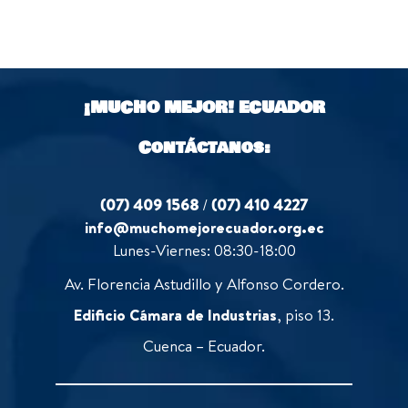
¡MUCHO MEJOR!
ECUADOR
Contáctanos:
(07) 409 1568
/
(07) 410 4227
info@muchomejorecuador.org.ec
Lunes-Viernes: 08:30-18:00
Av. Florencia Astudillo y Alfonso Cordero.
Edificio Cámara de Industrias
, piso 13.
Cuenca – Ecuador.