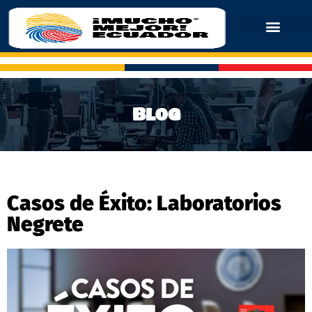
Blog
Casos de Éxito: Laboratorios
Negrete