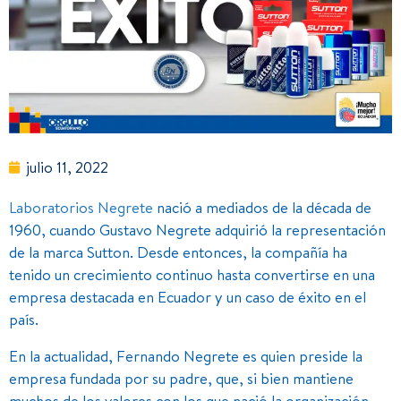
julio 11, 2022
Laboratorios Negrete
nació a mediados de la década de
1960, cuando Gustavo Negrete adquirió la representación
de la marca Sutton. Desde entonces, la compañía ha
tenido un crecimiento continuo hasta convertirse en una
empresa destacada en Ecuador y un caso de éxito en el
país.
En la actualidad, Fernando Negrete es quien preside la
empresa fundada por su padre, que, si bien mantiene
muchos de los valores con los que nació la organización,