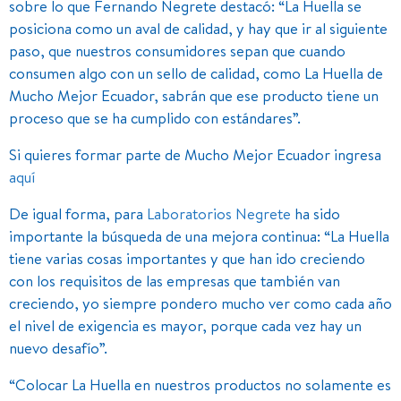
sobre lo que Fernando Negrete destacó: “La Huella se
posiciona como un aval de calidad, y hay que ir al siguiente
paso, que nuestros consumidores sepan que cuando
consumen algo con un sello de calidad, como La Huella de
Mucho Mejor Ecuador, sabrán que ese producto tiene un
proceso que se ha cumplido con estándares”.
Si quieres formar parte de Mucho Mejor Ecuador ingresa
aquí
De igual forma, para
Laboratorios Negrete
ha sido
importante la búsqueda de una mejora continua: “La Huella
tiene varias cosas importantes y que han ido creciendo
con los requisitos de las empresas que también van
creciendo, yo siempre pondero mucho ver como cada año
el nivel de exigencia es mayor, porque cada vez hay un
nuevo desafío”.
“Colocar La Huella en nuestros productos no solamente es