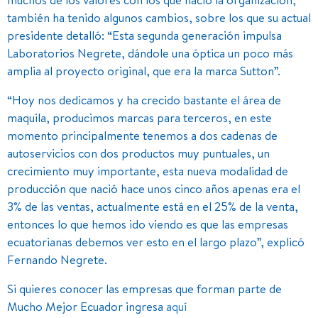
también ha tenido algunos cambios, sobre los que su actual
presidente detalló: “Esta segunda generación impulsa
Laboratorios Negrete, dándole una óptica un poco más
amplia al proyecto original, que era la marca Sutton”.
“Hoy nos dedicamos y ha crecido bastante el área de
maquila, producimos marcas para terceros, en este
momento principalmente tenemos a dos cadenas de
autoservicios con dos productos muy puntuales, un
crecimiento muy importante, esta nueva modalidad de
producción que nació hace unos cinco años apenas era el
3% de las ventas, actualmente está en el 25% de la venta,
entonces lo que hemos ido viendo es que las empresas
ecuatorianas debemos ver esto en el largo plazo”, explicó
Fernando Negrete.
Si quieres conocer las empresas que forman parte de
Mucho Mejor Ecuador ingresa
aquí