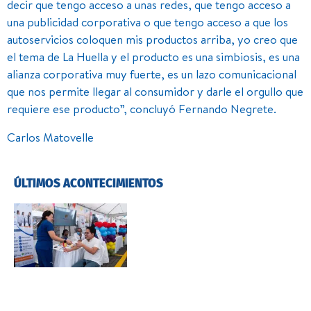
decir que tengo acceso a unas redes, que tengo acceso a
una publicidad corporativa o que tengo acceso a que los
autoservicios coloquen mis productos arriba, yo creo que
el tema de La Huella y el producto es una simbiosis, es una
alianza corporativa muy fuerte, es un lazo comunicacional
que nos permite llegar al consumidor y darle el orgullo que
requiere ese producto”, concluyó Fernando Negrete.
Carlos Matovelle
ÚLTIMOS ACONTECIMIENTOS