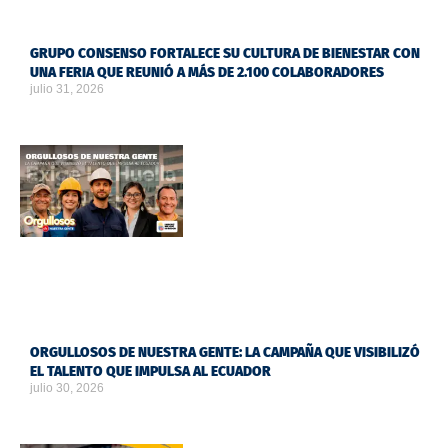
GRUPO CONSENSO FORTALECE SU CULTURA DE BIENESTAR CON
UNA FERIA QUE REUNIÓ A MÁS DE 2.100 COLABORADORES
julio 31, 2026
ORGULLOSOS DE NUESTRA GENTE: LA CAMPAÑA QUE VISIBILIZÓ
EL TALENTO QUE IMPULSA AL ECUADOR
julio 30, 2026