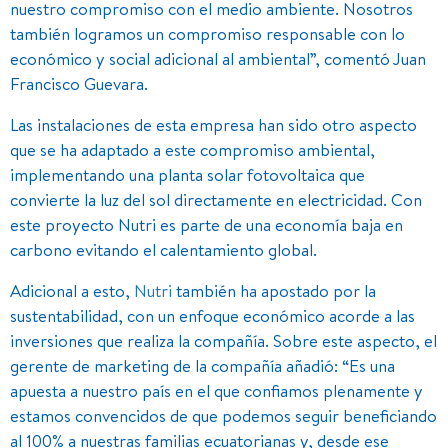
nuestro compromiso con el medio ambiente. Nosotros
también logramos un compromiso responsable con lo
económico y social adicional al ambiental”, comentó Juan
Francisco Guevara.
Las instalaciones de esta empresa han sido otro aspecto
que se ha adaptado a este compromiso ambiental,
implementando una planta solar fotovoltaica que
convierte la luz del sol directamente en electricidad. Con
este proyecto Nutri es parte de una economía baja en
carbono evitando el calentamiento global.
Adicional a esto,
Nutri
también ha apostado por la
sustentabilidad, con un enfoque económico acorde a las
inversiones que realiza la compañía. Sobre este aspecto, el
gerente de marketing de la compañía añadió: “Es una
apuesta a nuestro país en el que confiamos plenamente y
estamos convencidos de que podemos seguir beneficiando
al 100% a nuestras familias ecuatorianas y, desde ese