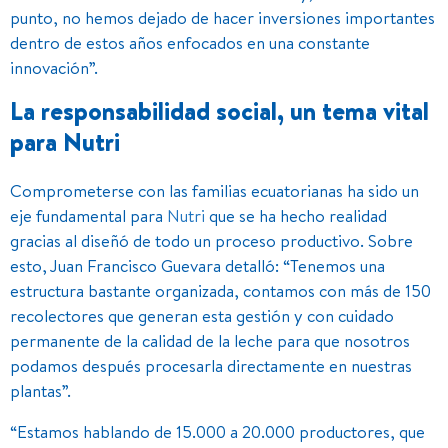
punto, no hemos dejado de hacer inversiones importantes
dentro de estos años enfocados en una constante
innovación”.
La responsabilidad social, un tema vital
para Nutri
Comprometerse con las familias ecuatorianas ha sido un
eje fundamental para
Nutri
que se ha hecho realidad
gracias al diseñó de todo un proceso productivo. Sobre
esto, Juan Francisco Guevara detalló: “Tenemos una
estructura bastante organizada, contamos con más de 150
recolectores que generan esta gestión y con cuidado
permanente de la calidad de la leche para que nosotros
podamos después procesarla directamente en nuestras
plantas”.
“Estamos hablando de 15.000 a 20.000 productores, que