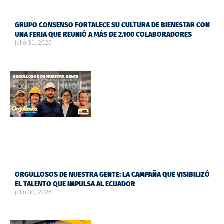
GRUPO CONSENSO FORTALECE SU CULTURA DE BIENESTAR CON
UNA FERIA QUE REUNIÓ A MÁS DE 2.100 COLABORADORES
julio 31, 2026
ORGULLOSOS DE NUESTRA GENTE: LA CAMPAÑA QUE VISIBILIZÓ
EL TALENTO QUE IMPULSA AL ECUADOR
julio 30, 2026