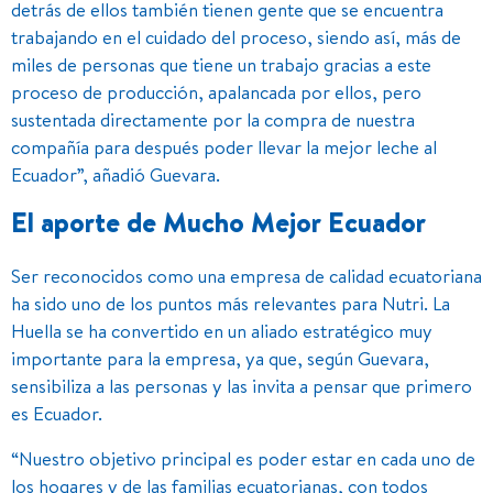
detrás de ellos también tienen gente que se encuentra
trabajando en el cuidado del proceso, siendo así, más de
miles de personas que tiene un trabajo gracias a este
proceso de producción, apalancada por ellos, pero
sustentada directamente por la compra de nuestra
compañía para después poder llevar la mejor leche al
Ecuador”, añadió Guevara.
El aporte de Mucho Mejor Ecuador
Ser reconocidos como una empresa de calidad ecuatoriana
ha sido uno de los puntos más relevantes para Nutri. La
Huella se ha convertido en un aliado estratégico muy
importante para la empresa, ya que, según Guevara,
sensibiliza a las personas y las invita a pensar que primero
es Ecuador.
“Nuestro objetivo principal es poder estar en cada uno de
los hogares y de las familias ecuatorianas, con todos