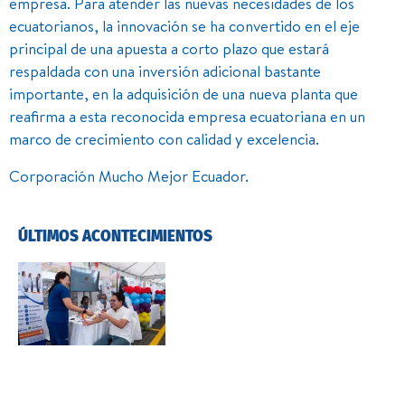
empresa. Para atender las nuevas necesidades de los
ecuatorianos, la innovación se ha convertido en el eje
principal de una apuesta a corto plazo que estará
respaldada con una inversión adicional bastante
importante, en la adquisición de una nueva planta que
reafirma a esta reconocida empresa ecuatoriana en un
marco de crecimiento con calidad y excelencia.
Corporación Mucho Mejor Ecuador.
ÚLTIMOS ACONTECIMIENTOS