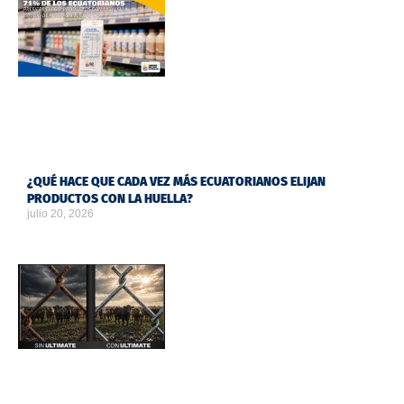
¿QUÉ HACE QUE CADA VEZ MÁS ECUATORIANOS ELIJAN
PRODUCTOS CON LA HUELLA?
julio 20, 2026