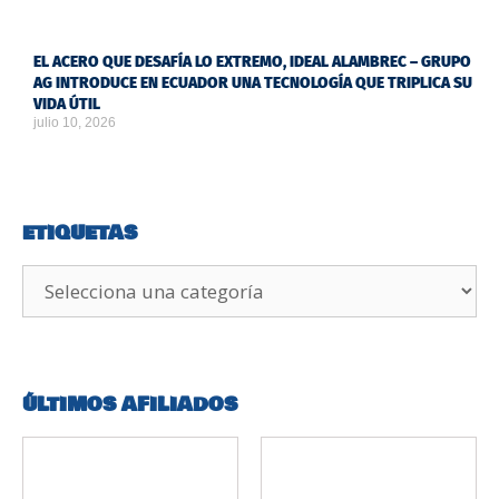
EL ACERO QUE DESAFÍA LO EXTREMO, IDEAL ALAMBREC – GRUPO
AG INTRODUCE EN ECUADOR UNA TECNOLOGÍA QUE TRIPLICA SU
VIDA ÚTIL
julio 10, 2026
ETIQUETAS
ÚLTIMOS AFILIADOS