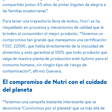
compartido juntos 45 años de pintar bigotes de alegría a
las familias ecuatorianas”.
Para tener una trayectoria llena de éxitos,
Nutri
se ha
respaldado en procesos y mecanismos de calidad que le
brinden al consumidor el mejor producto. “Tenemos un
compromiso tan grande que manejamos una certificación
FSSC 22000, que habla directamente de la inocuidad de
alimentos y esto garantiza al 100% que todo producto que
salga de nuestra planta de producción esté óptimo para el
consumo humano, sin ningún tipo de riesgo de
contaminación”, afirmó Guevara.
El compromiso de Nutri con el cuidado
del planeta
“Tenemos una campaña bastante interesante que se
denomina ‘Convivimos por el planeta’ que va más allá de