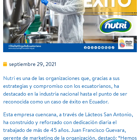
septiembre 29, 2021
Nutri
es una de las organizaciones que, gracias a sus
estrategias y compromiso con los ecuatorianos, ha
destacado en la industria nacional hasta el punto de ser
reconocida como un caso de éxito en Ecuador.
Esta empresa cuencana, a través de Lácteos San Antonio,
ha construido y reforzado con dedicación diaria el
trabajado de más de 45 años. Juan Francisco Guevara,
gerente de marketing de la organización, destacó: “Hemos