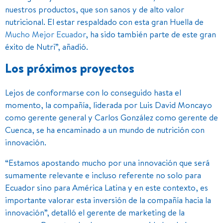
nuestros productos, que son sanos y de alto valor
nutricional. El estar respaldado con esta gran Huella de
Mucho Mejor Ecuador
, ha sido también parte de este gran
éxito de Nutri”, añadió.
Los próximos proyectos
Lejos de conformarse con lo conseguido hasta el
momento, la compañía, liderada por Luis David Moncayo
como gerente general y Carlos González como gerente de
Cuenca, se ha encaminado a un mundo de nutrición con
innovación.
“Estamos apostando mucho por una innovación que será
sumamente relevante e incluso referente no solo para
Ecuador sino para América Latina y en este contexto, es
importante valorar esta inversión de la compañía hacia la
innovación”, detalló el gerente de marketing de la