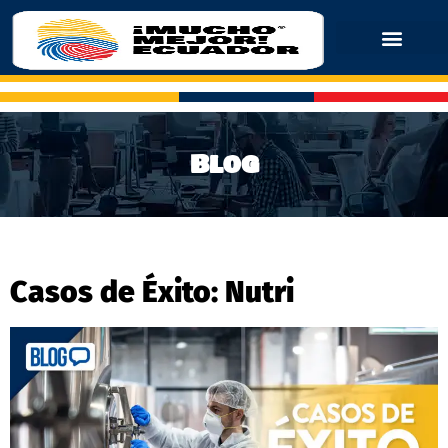
Blog
Casos de Éxito: Nutri