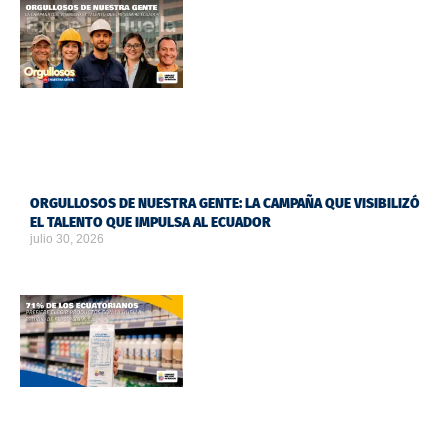
ORGULLOSOS DE NUESTRA GENTE: LA CAMPAÑA QUE VISIBILIZÓ
EL TALENTO QUE IMPULSA AL ECUADOR
julio 30, 2026