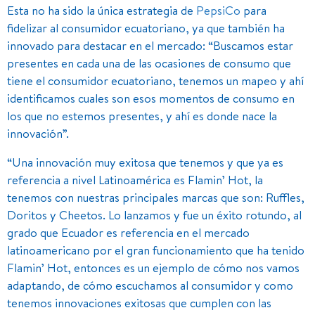
Esta no ha sido la única estrategia de
PepsiCo
para
fidelizar al consumidor ecuatoriano, ya que también ha
innovado para destacar en el mercado: “Buscamos estar
presentes en cada una de las ocasiones de consumo que
tiene el consumidor ecuatoriano, tenemos un mapeo y ahí
identificamos cuales son esos momentos de consumo en
los que no estemos presentes, y ahí es donde nace la
innovación”.
“Una innovación muy exitosa que tenemos y que ya es
referencia a nivel Latinoamérica es Flamin’ Hot, la
tenemos con nuestras principales marcas que son: Ruffles,
Doritos y Cheetos. Lo lanzamos y fue un éxito rotundo, al
grado que Ecuador es referencia en el mercado
latinoamericano por el gran funcionamiento que ha tenido
Flamin’ Hot, entonces es un ejemplo de cómo nos vamos
adaptando, de cómo escuchamos al consumidor y como
tenemos innovaciones exitosas que cumplen con las