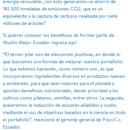
energía renovable, con esto generamos un ahorro de
181.500 toneladas de emisiones CO2, que es un
equivalente a la captura de carbono realizada por siete
millones de árboles”.
Si quieres conocer los beneficios de formar parte de
Mucho Mejor Ecuador ingresa
aquí
“El tercer pilar son las elecciones positivas, en donde lo
que buscamos son formas de mejorar nuestro portafolio.
Lo que estamos haciendo, como número uno, es que
incorporamos ingredientes diversos en productos nuevos
y existentes, para que sean mejores para el planeta y
aporten beneficios nutricionales, dando prioridad a los
cultivos como plátanos, semillas, entre otros. La segunda,
aceleramos la reducción de azucares añadidos y sodio,
mediante el uso de objetivos basados en la ciencia en todo
el portafolio”, mencionó el gerente general de
PepsiCo
Ecuador.