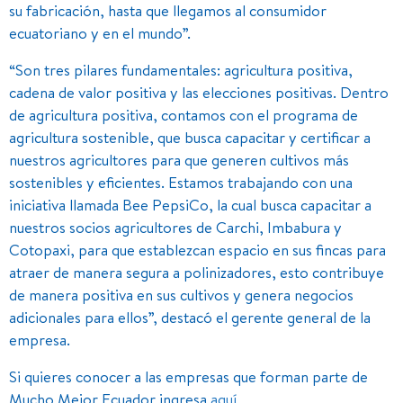
su fabricación, hasta que llegamos al consumidor
ecuatoriano y en el mundo”.
“Son tres pilares fundamentales: agricultura positiva,
cadena de valor positiva y las elecciones positivas. Dentro
de agricultura positiva, contamos con el programa de
agricultura sostenible, que busca capacitar y certificar a
nuestros agricultores para que generen cultivos más
sostenibles y eficientes. Estamos trabajando con una
iniciativa llamada Bee PepsiCo, la cual busca capacitar a
nuestros socios agricultores de Carchi, Imbabura y
Cotopaxi, para que establezcan espacio en sus fincas para
atraer de manera segura a polinizadores, esto contribuye
de manera positiva en sus cultivos y genera negocios
adicionales para ellos”, destacó el gerente general de la
empresa.
Si quieres conocer a las empresas que forman parte de
Mucho Mejor Ecuador ingresa
aquí