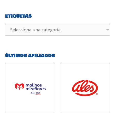
ETIQUETAS
ÚLTIMOS AFILIADOS