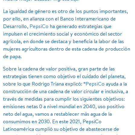
La igualdad de género es otro de los puntos importantes,
por ello, en alianza con el Banco Interamericano de
Desarrollo,
PepsiCo
ha generado estrategias que
impulsen el crecimiento social y económico del sector
agrícola, en donde se destaca y beneficia la labor de las
mujeres agricultoras dentro de esta cadena de producción
de papa.
Sobre la cadena de valor positiva, gran parte de las
estrategias tienen como objetivo el cuidado del planeta,
sobre lo que Rodrigo Triana explicó: “
PepsiCo
ayuda a la
construcción de una cadena de valor circular e inclusiva, a
través de medidas para cumplir los siguientes objetivos:
emisiones netas 0 a nivel mundial en 2040, uso positivo
neto del agua, vamos a restablecer más agua de la
consumimos en 2030. En este 2021, PepsiCo
Latinoamérica cumplió su objetivo de abastecerse de