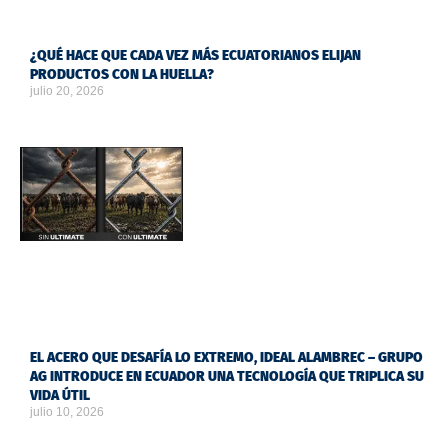
¿QUÉ HACE QUE CADA VEZ MÁS ECUATORIANOS ELIJAN
PRODUCTOS CON LA HUELLA?
julio 20, 2026
EL ACERO QUE DESAFÍA LO EXTREMO, IDEAL ALAMBREC – GRUPO
AG INTRODUCE EN ECUADOR UNA TECNOLOGÍA QUE TRIPLICA SU
VIDA ÚTIL
julio 10, 2026