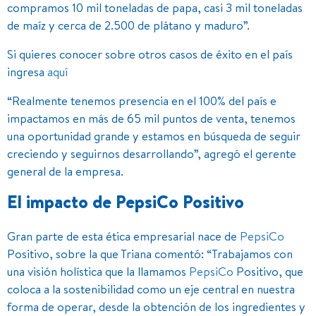
compramos 10 mil toneladas de papa, casi 3 mil toneladas
de maíz y cerca de 2.500 de plátano y maduro”.
Si quieres conocer sobre otros casos de éxito en el país
ingresa
aquí
“Realmente tenemos presencia en el 100% del país e
impactamos en más de 65 mil puntos de venta, tenemos
una oportunidad grande y estamos en búsqueda de seguir
creciendo y seguirnos desarrollando”, agregó el gerente
general de la empresa.
El impacto de PepsiCo Positivo
Gran parte de esta ética empresarial nace de
PepsiCo
Positivo, sobre la que Triana comentó: “Trabajamos con
una visión holística que la llamamos
PepsiCo
Positivo, que
coloca a la sostenibilidad como un eje central en nuestra
forma de operar, desde la obtención de los ingredientes y