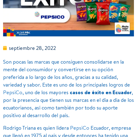
septiembre 28, 2022
Son pocas las marcas que consiguen consolidarse en la
mente del consumidor y convertirse en su opción
preferida a lo largo de los años, gracias a su calidad,
variedad y sabor. Este es uno de los principales logros de
PepsiCo
, uno de los mayores
casos de éxito en Ecuador
,
por la presencia que tienen sus marcas en el día a día de los
ecuatorianos, así como también por todo su aporte
positivo al desarrollo del país.
Rodrigo Triana es quien lidera
PepsiCo
Ecuador, empresa
que llegó en 1975 al país y desde entonces ha tenido una