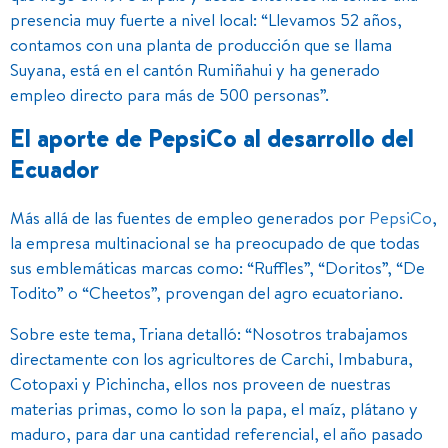
presencia muy fuerte a nivel local: “Llevamos 52 años,
contamos con una planta de producción que se llama
Suyana, está en el cantón Rumiñahui y ha generado
empleo directo para más de 500 personas”.
El aporte de PepsiCo al desarrollo del
Ecuador
Más allá de las fuentes de empleo generados por
PepsiCo
,
la empresa multinacional se ha preocupado de que todas
sus emblemáticas marcas como: “Ruffles”, “Doritos”, “De
Todito” o “Cheetos”, provengan del agro ecuatoriano.
Sobre este tema, Triana detalló: “Nosotros trabajamos
directamente con los agricultores de Carchi, Imbabura,
Cotopaxi y Pichincha, ellos nos proveen de nuestras
materias primas, como lo son la papa, el maíz, plátano y
maduro, para dar una cantidad referencial, el año pasado