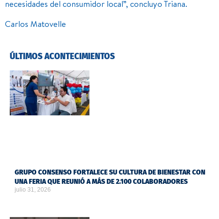
necesidades del consumidor local”, concluyo Triana.
Carlos Matovelle
ÚLTIMOS ACONTECIMIENTOS
GRUPO CONSENSO FORTALECE SU CULTURA DE BIENESTAR CON
UNA FERIA QUE REUNIÓ A MÁS DE 2.100 COLABORADORES
julio 31, 2026