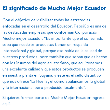
El significado de Mucho Mejor Ecuador
Con el objetivo de visibilizar todas las estrategias
enfocadas en el desarrollo del Ecuador,
PepsiCo
es una de
las destacadas empresas que conforman Corporación
Mucho mejor Ecuador: “Es importante que el consumidor
sepa que nuestros productos tienen un respaldo
internacional y global, porque eso habla de la calidad de
nuestros productos, pero también que sepan que es hecho
con los insumos del agro ecuatoriano, que aquí tenemos
una excelente calidad y que estos productos se producen
en nuestra planta en Suyana, y este es el sello distintivo
que nos ofrece ‘La Huella’, el cómo apalancamos lo global
y lo internacional pero producido localmente”.
Si quieres formar parte de Mucho Mejor Ecuador ingresa
aquí
.