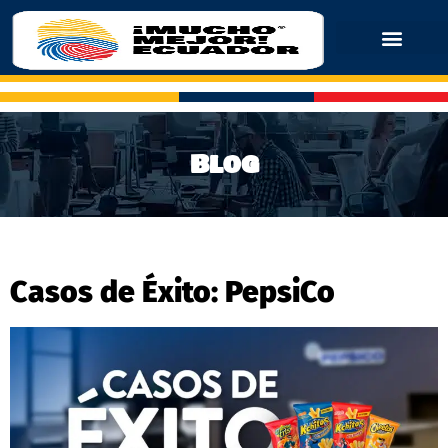
Blog
Casos de Éxito: PepsiCo