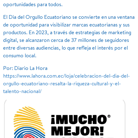
oportunidades para todos.
El Día del Orgullo Ecuatoriano se convierte en una ventana
de oportunidad para visibilizar marcas ecuatorianas y sus
productos. En 2023, a través de estrategias de marketing
digital, se alcanzaron cerca de 37 millones de seguidores
entre diversas audiencias, lo que refleja el interés por el
consumo local.
Por: Diario La Hora
https://www.lahora.com.ec/loja/celebracion-del-dia-del-
orgullo-ecuatoriano-resalta-la-riqueza-cultural-y-el-
talento-nacional/