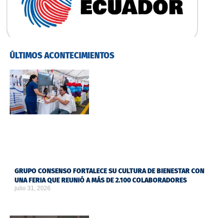
ÚLTIMOS ACONTECIMIENTOS
GRUPO CONSENSO FORTALECE SU CULTURA DE BIENESTAR CON
UNA FERIA QUE REUNIÓ A MÁS DE 2.100 COLABORADORES
julio 31, 2026