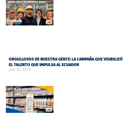
ORGULLOSOS DE NUESTRA GENTE: LA CAMPAÑA QUE VISIBILIZÓ
EL TALENTO QUE IMPULSA AL ECUADOR
julio 30, 2026