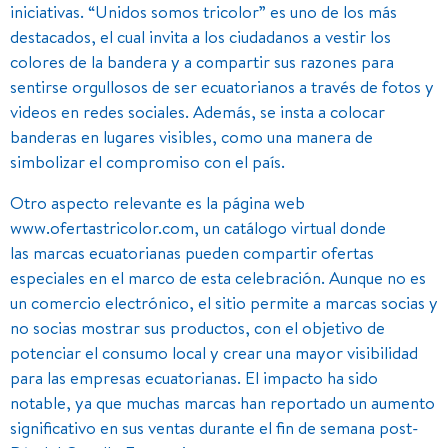
iniciativas. “Unidos somos tricolor” es uno de los más
destacados, el cual invita a los ciudadanos a vestir los
colores de la bandera y a compartir sus razones para
sentirse orgullosos de ser ecuatorianos a través de fotos y
videos en redes sociales. Además, se insta a colocar
banderas en lugares visibles, como una manera de
simbolizar el compromiso con el país.
Otro aspecto relevante es la página web
www.ofertastricolor.com, un catálogo virtual donde
las marcas ecuatorianas pueden compartir ofertas
especiales en el marco de esta celebración. Aunque no es
un comercio electrónico, el sitio permite a marcas socias y
no socias mostrar sus productos, con el objetivo de
potenciar el consumo local y crear una mayor visibilidad
para las empresas ecuatorianas. El impacto ha sido
notable, ya que muchas marcas han reportado un aumento
significativo en sus ventas durante el fin de semana post-