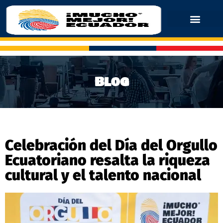
Blog
Celebración del Día del Orgullo
Ecuatoriano resalta la riqueza
cultural y el talento nacional