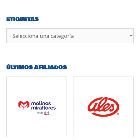
ETIQUETAS
ÚLTIMOS AFILIADOS