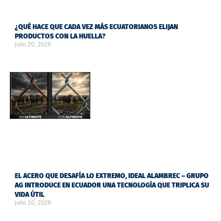
¿QUÉ HACE QUE CADA VEZ MÁS ECUATORIANOS ELIJAN
PRODUCTOS CON LA HUELLA?
julio 20, 2026
EL ACERO QUE DESAFÍA LO EXTREMO, IDEAL ALAMBREC – GRUPO
AG INTRODUCE EN ECUADOR UNA TECNOLOGÍA QUE TRIPLICA SU
VIDA ÚTIL
julio 10, 2026