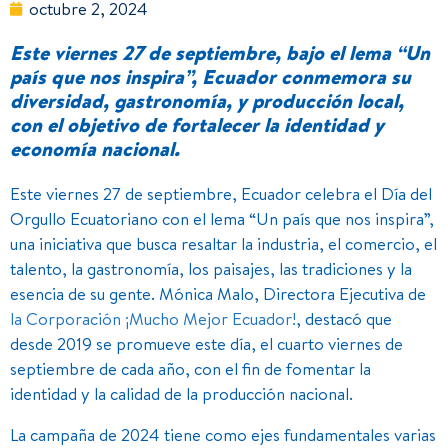
octubre 2, 2024
Este viernes 27 de septiembre, bajo el lema “Un
país que nos inspira”, Ecuador conmemora su
diversidad, gastronomía, y producción local,
con el objetivo de fortalecer la identidad y
economía nacional.
Este viernes 27 de septiembre, Ecuador celebra el Día del
Orgullo Ecuatoriano con el lema “Un país que nos inspira”,
una iniciativa que busca resaltar la industria, el comercio, el
talento, la gastronomía, los paisajes, las tradiciones y la
esencia de su gente. Mónica Malo, Directora Ejecutiva de
la Corporación ¡Mucho Mejor Ecuador!
, destacó que
desde 2019 se promueve este día, el cuarto viernes de
septiembre de cada año, con el fin de fomentar la
identidad y la calidad de la producción nacional.
La campaña de 2024 tiene como ejes fundamentales varias