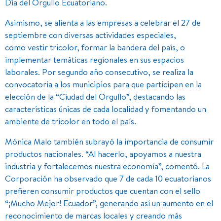
Día del Orgullo Ecuatoriano.
Asimismo, se alienta a las empresas a celebrar el 27 de
septiembre con diversas actividades especiales,
como vestir tricolor, formar la bandera del país, o
implementar temáticas regionales en sus espacios
laborales. Por segundo año consecutivo, se realiza la
convocatoria a los municipios para que participen en la
elección de la “Ciudad del Orgullo”, destacando las
características únicas de cada localidad y fomentando un
ambiente de tricolor en todo el país.
Mónica Malo también subrayó la importancia de consumir
productos nacionales. “Al hacerlo, apoyamos a nuestra
industria y fortalecemos nuestra economía”, comentó. La
Corporación ha observado que 7 de cada 10 ecuatorianos
prefieren consumir productos que cuentan con el sello
“¡Mucho Mejor! Ecuador”, generando así un aumento en el
reconocimiento de marcas locales y creando más