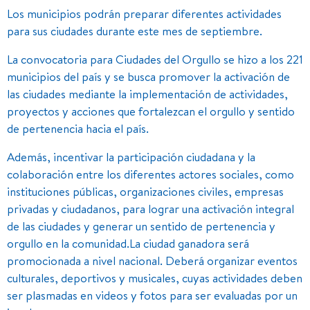
Los municipios podrán preparar diferentes actividades
para sus ciudades durante este mes de septiembre.
La convocatoria para Ciudades del Orgullo se hizo a los 221
municipios del país y se busca promover la activación de
las ciudades mediante la implementación de actividades,
proyectos y acciones que fortalezcan el orgullo y sentido
de pertenencia hacia el país.
Además, incentivar la participación ciudadana y la
colaboración entre los diferentes actores sociales, como
instituciones públicas, organizaciones civiles, empresas
privadas y ciudadanos, para lograr una activación integral
de las ciudades y generar un sentido de pertenencia y
orgullo en la comunidad.La ciudad ganadora será
promocionada a nivel nacional. Deberá organizar eventos
culturales, deportivos y musicales, cuyas actividades deben
ser plasmadas en videos y fotos para ser evaluadas por un