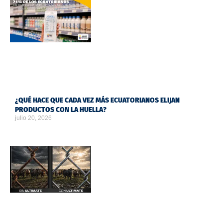
¿QUÉ HACE QUE CADA VEZ MÁS ECUATORIANOS ELIJAN
PRODUCTOS CON LA HUELLA?
julio 20, 2026