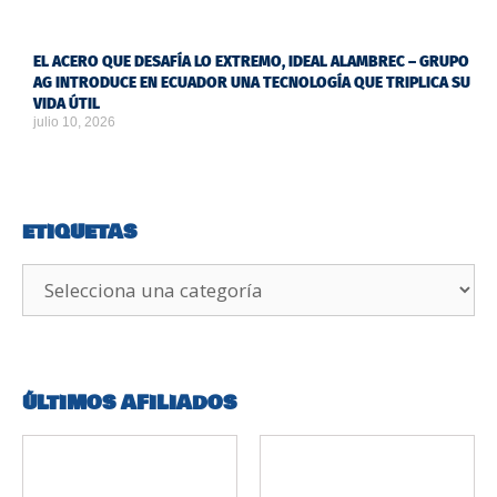
EL ACERO QUE DESAFÍA LO EXTREMO, IDEAL ALAMBREC – GRUPO
AG INTRODUCE EN ECUADOR UNA TECNOLOGÍA QUE TRIPLICA SU
VIDA ÚTIL
julio 10, 2026
ETIQUETAS
ÚLTIMOS AFILIADOS