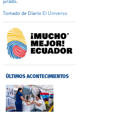
jurado.
Tomado de Diario
El Universo
ÚLTIMOS ACONTECIMIENTOS