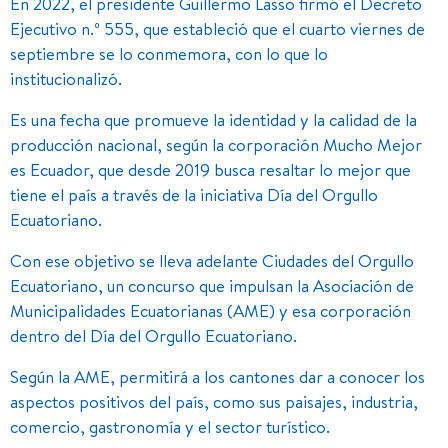
En 2022, el presidente Guillermo Lasso firmó el Decreto
Ejecutivo n.º 555, que estableció que el cuarto viernes de
septiembre se lo conmemora, con lo que lo
institucionalizó.
Es una fecha que promueve la identidad y la calidad de la
producción nacional, según la corporación Mucho Mejor
es Ecuador, que desde 2019 busca resaltar lo mejor que
tiene el país a través de la iniciativa Día del Orgullo
Ecuatoriano.
Con ese objetivo se lleva adelante Ciudades del Orgullo
Ecuatoriano, un concurso que impulsan la Asociación de
Municipalidades Ecuatorianas (AME) y esa corporación
dentro del Día del Orgullo Ecuatoriano.
Según la AME, permitirá a los cantones dar a conocer los
aspectos positivos del país, como sus paisajes, industria,
comercio, gastronomía y el sector turístico.