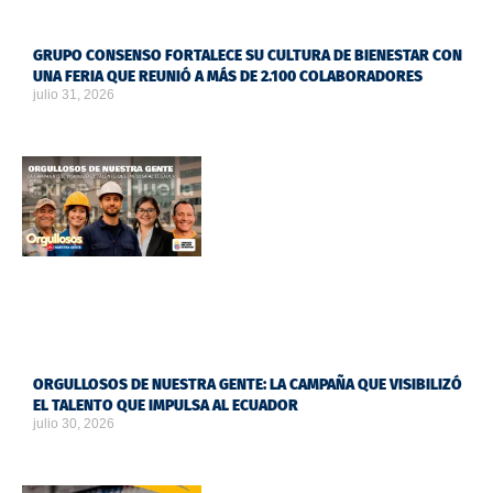
GRUPO CONSENSO FORTALECE SU CULTURA DE BIENESTAR CON
UNA FERIA QUE REUNIÓ A MÁS DE 2.100 COLABORADORES
julio 31, 2026
ORGULLOSOS DE NUESTRA GENTE: LA CAMPAÑA QUE VISIBILIZÓ
EL TALENTO QUE IMPULSA AL ECUADOR
julio 30, 2026