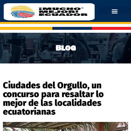
Blog
Ciudades del Orgullo, un
concurso para resaltar lo
mejor de las localidades
ecuatorianas