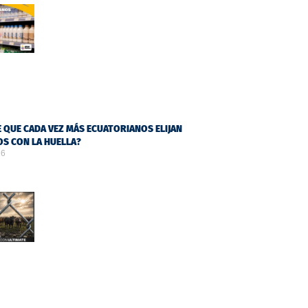
 QUE CADA VEZ MÁS ECUATORIANOS ELIJAN
S CON LA HUELLA?
26