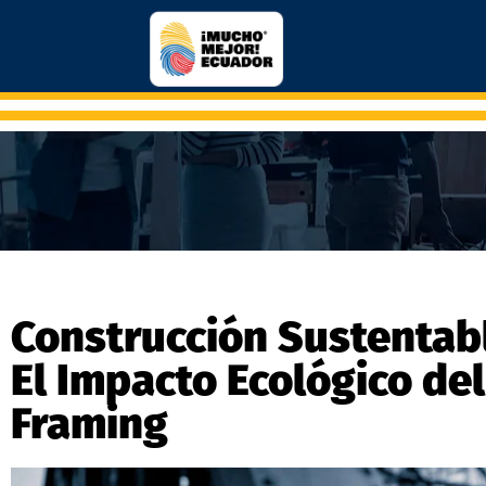
Construcción Sustentabl
El Impacto Ecológico de
Framing