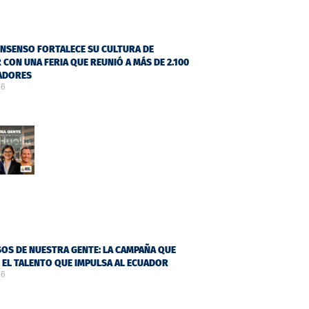
NSENSO FORTALECE SU CULTURA DE
 CON UNA FERIA QUE REUNIÓ A MÁS DE 2.100
ADORES
26
OS DE NUESTRA GENTE: LA CAMPAÑA QUE
Ó EL TALENTO QUE IMPULSA AL ECUADOR
26