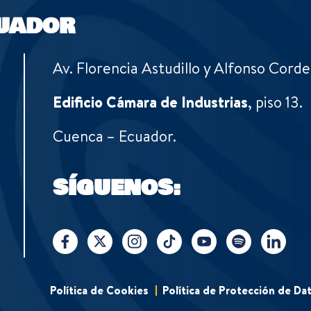
UADOR
Av. Florencia Astudillo y Alfonso Corde
Edificio Cámara de Industrias
, piso 13.
Cuenca – Ecuador.
SÍGUENOS:
Política de Cookies
Política de Protección de Da