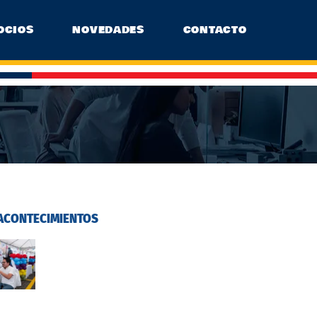
OCIOS
NOVEDADES
CONTACTO
ACONTECIMIENTOS