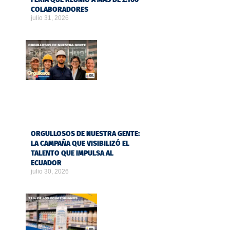
COLABORADORES
julio 31, 2026
ORGULLOSOS DE NUESTRA GENTE:
LA CAMPAÑA QUE VISIBILIZÓ EL
TALENTO QUE IMPULSA AL
ECUADOR
julio 30, 2026