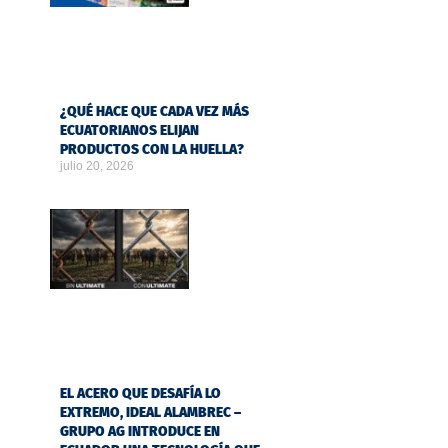
¿QUÉ HACE QUE CADA VEZ MÁS
ECUATORIANOS ELIJAN
PRODUCTOS CON LA HUELLA?
julio 20, 2026
EL ACERO QUE DESAFÍA LO
EXTREMO, IDEAL ALAMBREC –
GRUPO AG INTRODUCE EN